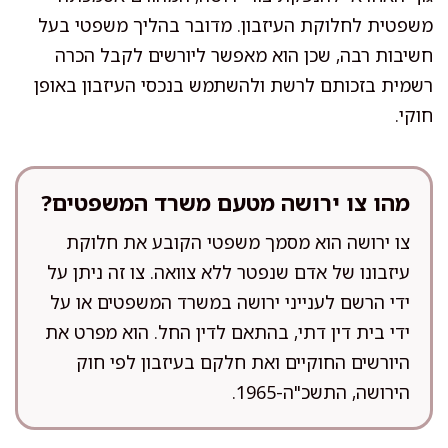
משפטית לחלוקת העיזבון. מדובר בהליך משפטי בעל
חשיבות רבה, שכן הוא מאפשר ליורשים לקבל הכרה
רשמית בזכותם לרשת ולהשתמש בנכסי העיזבון באופן
חוקי.
מהו צו ירושה מטעם משרד המשפטים?
צו ירושה הוא מסמך משפטי הקובע את חלוקת
עיזבונו של אדם שנפטר ללא צוואה. צו זה ניתן על
ידי הרשם לענייני ירושה במשרד המשפטים או על
ידי בית דין דתי, בהתאם לדין החל. הוא מפרט את
היורשים החוקיים ואת חלקם בעיזבון לפי חוק
הירושה, התשכ"ה-1965.