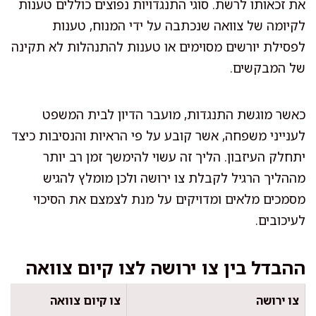
את זכאותו לרשת. סוגי התנגדויות נפוצים כוללים טענות
לקיומה של צוואה שנכתבה על ידי המנוח, טענות
לפסילת יורשים מסוימים או טענות להתנהלות לא תקינה
של המבקשים.
כאשר מוגשת התנגדות, מועבר הדיון לבית המשפט
לענייני משפחה, אשר קובע על פי הראיות והנסיבות כיצד
יתחלק העיזבון. הליך זה עשוי להימשך זמן רב יותר
מההליך הרגיל לקבלת צו ירושה ולכן מומלץ להגיש
מסמכים מלאים ומדויקים על מנת לצמצם את הסיכוי
לעיכובים.
ההבדל בין צו ירושה לצו קיום צוואה
צו ירושה
צו קיום צוואה