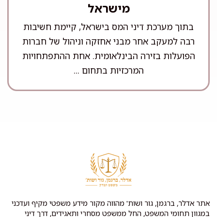
מישראל
בתוך מערכת דיני המס בישראל, קיימת חשיבות
רבה למעקב אחר מבני אחזקה וניהול של חברות
הפועלות בזירה הבינלאומית. אחת ההתפתחויות
המרכזיות בתחום ...
אתר אדלר, ברגמן, גור ושות' מהווה מקור מידע משפטי מקיף ועדכני
במגוון תחומי המשפט, החל ממשפט מסחרי ותאגידים, דרך דיני