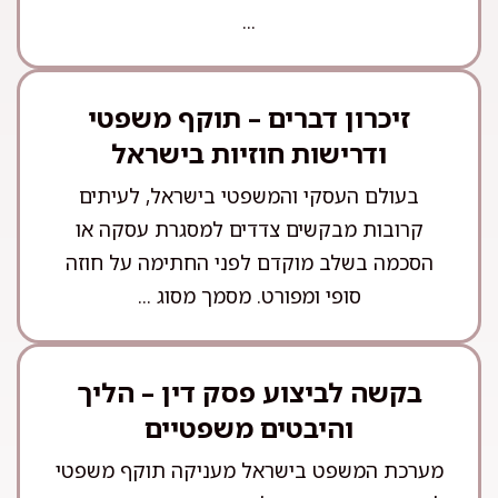
...
זיכרון דברים – תוקף משפטי
ודרישות חוזיות בישראל
בעולם העסקי והמשפטי בישראל, לעיתים
קרובות מבקשים צדדים למסגרת עסקה או
הסכמה בשלב מוקדם לפני החתימה על חוזה
סופי ומפורט. מסמך מסוג ...
בקשה לביצוע פסק דין – הליך
והיבטים משפטיים
מערכת המשפט בישראל מעניקה תוקף משפטי