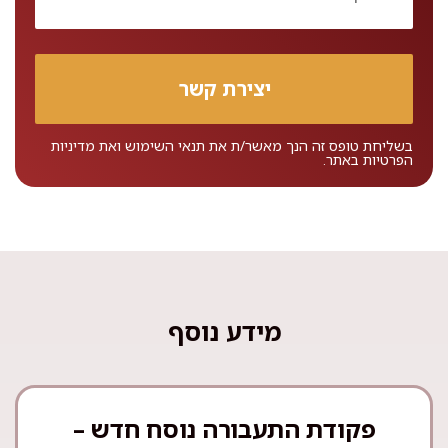
בשליחת טופס זה הנך מאשר/ת את
תנאי השימוש
ואת
מדיניות
הפרטיות
באתר.
מידע נוסף
פקודת התעבורה נוסח חדש –