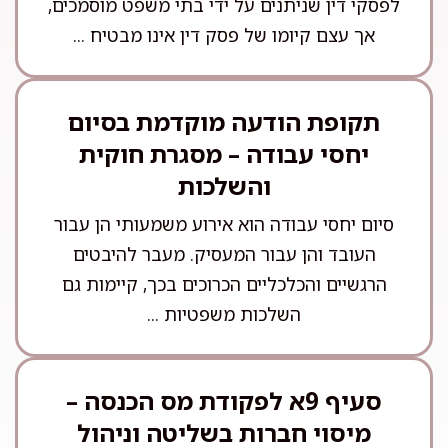
לפסקי דין שניתנים על ידי בתי משפט מוסמכים,
אך עצם קיומו של פסק דין אינו מבטיח ...
תקופת הודעה מוקדמת בסיום
יחסי עבודה – מסגרת חוקית
והשלכות
סיום יחסי עבודה הוא אירוע משמעותי הן עבור
העובד והן עבור המעסיק. מעבר להיבטים
הרגשיים והכלכליים הכרוכים בכך, קיימות גם
השלכות משפטיות ...
סעיף 9א לפקודת מס הכנסה –
מיסוי חברות בשליטה וניהול