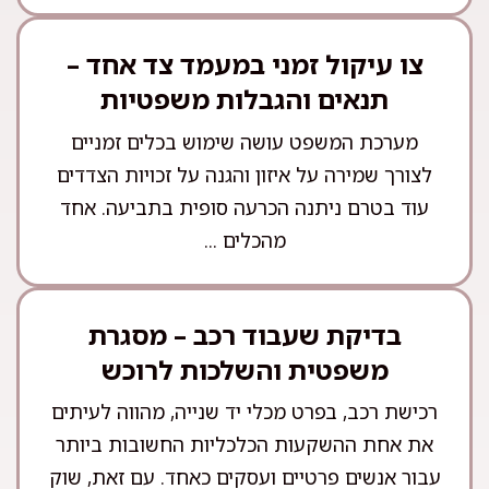
צו עיקול זמני במעמד צד אחד –
תנאים והגבלות משפטיות
מערכת המשפט עושה שימוש בכלים זמניים
לצורך שמירה על איזון והגנה על זכויות הצדדים
עוד בטרם ניתנה הכרעה סופית בתביעה. אחד
מהכלים ...
בדיקת שעבוד רכב – מסגרת
משפטית והשלכות לרוכש
רכישת רכב, בפרט מכלי יד שנייה, מהווה לעיתים
את אחת ההשקעות הכלכליות החשובות ביותר
עבור אנשים פרטיים ועסקים כאחד. עם זאת, שוק