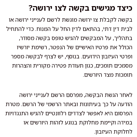
כיצד מגישים בקשה לצו ירושה?
בקשה לקבלת צו ירושה מוגשת לרשם לענייני ירושה או
לבית דין דתי, בהתאם לדין החל על המנוח. כדי להתחיל
בתהליך, על המבקשים להגיש טופס בקשה מסודר,
הכולל את פרטיו האישיים של הנפטר, רשימת יורשיו
ופרטי העיזבון הידועים. בנוסף, יש לצרף לבקשה מספר
מסמכים תומכים, כגון תעודת פטירה מקורית והצהרות
תומכות מצד היורשים.
לאחר הגשת הבקשה, מפרסם הרשם לענייני ירושה
הודעה על כך בעיתונות ובאתר הרשמי של הרשם. מטרת
הפרסום היא לאפשר לצדדים רלוונטיים להגיש התנגדויות
במידה וקיימת מחלוקת בנוגע לזהות היורשים או
לחלוקת העיזבון.