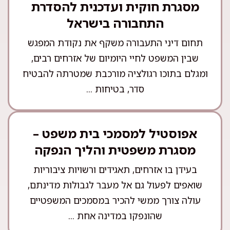
מסגרת חוקית ועדכנית להסדרת
התחבורה בישראל
תחום דיני התעבורה משקף את נקודת המפגש
שבין המשפט לחיי היומיום של אזרחים רבים,
ומגלם בתוכו רגולציה מורכבת שמטרתה להבטיח
סדר, בטיחות ...
אפוסטיל למסמכי בית משפט –
מסגרת משפטית והליך הנפקה
בעידן בו אזרחים, תאגידים ורשויות ציבוריות
שואפים לפעול גם אל מעבר לגבולות מדינתם,
עולה צורך ממשי להכיר במסמכים המשפטיים
שהונפקו במדינה אחת ...