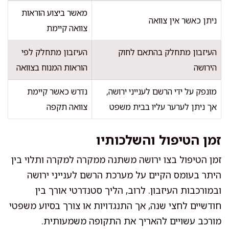
מאשר ביצוע הוראות
ניתן כאשר אין צוואה
צוואה קיימת
העיזבון מתחלק בהתאם לחוק
העיזבון מתחלק לפי
הירושה
הוראות המנוח בצוואה
מונפק על ידי הרשם לענייני ירושה,
נדרש כאשר קיימת
אך ניתן לערער עליו בבית משפט
צוואה תקפה
זמן הטיפול והשלכותיו
זמן הטיפול בצו ירושה משתנה ממקרה למקרה ותלוי בין
היתר בעומס הקיים על מערכת הרשם לענייני ירושה
ובמורכבות העיזבון. לרוב, הליך סטנדרטי אורך בין
חודשיים לחצי שנה, אך התנגדויות או צורך בסיוע משפטי
מורכב עשויים להאריך את התקופה משמעותית.