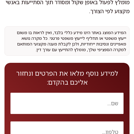
מומלץ לפעול באופן שקול ומסודר תוך הסתייעות באנשי
מקצוע לפי הצורך.
המידע המוצג באתר הינו מידע כללי בלבד, ואין לראות בו משום
ייעוץ משפטי או תחליף לייעוץ משפטי פרטני. כל מקרה נושא
מאפיינים ונסיבות ייחודיות, ולכן לקבלת מענה מקצועי המותאם
למקרה הספציפי שלך, מומלץ להתייעץ עם עורך דין.
למידע נוסף מלאו את הפרטים ונחזור
אליכם בהקדם: