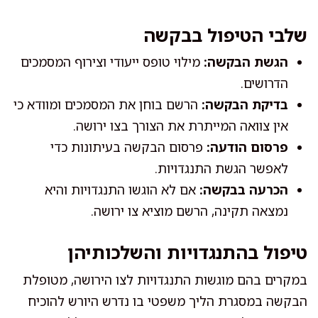
שלבי הטיפול בבקשה
הגשת הבקשה:
מילוי טופס ייעודי וצירוף המסמכים
הדרושים.
בדיקת הבקשה:
הרשם בוחן את המסמכים ומוודא כי
אין צוואה המייתרת את הצורך בצו ירושה.
פרסום הודעה:
פרסום הבקשה בעיתונות כדי
לאפשר הגשת התנגדויות.
הכרעה בבקשה:
אם לא הוגשו התנגדויות והיא
נמצאה תקינה, הרשם מוציא צו ירושה.
טיפול בהתנגדויות והשלכותיהן
במקרים בהם מוגשות התנגדויות לצו הירושה, מטופלת
הבקשה במסגרת הליך משפטי בו נדרש היורש להוכיח