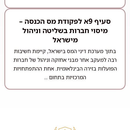
סעיף 9א לפקודת מס הכנסה –
מיסוי חברות בשליטה וניהול
מישראל
בתוך מערכת דיני המס בישראל, קיימת חשיבות
רבה למעקב אחר מבני אחזקה וניהול של חברות
הפועלות בזירה הבינלאומית. אחת ההתפתחויות
המרכזיות בתחום ...