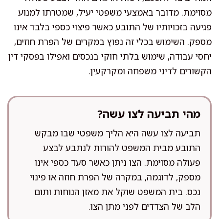
מסוימת. מדובר באמצעי משפטי יעיל, שמטרתו למנוע
פגיעה בזכויותיו של התובע כאשר פיצוי כספי בלבד אינו
מספק. השימוש בכלי זה נפוץ במקרים של הפרת חוזים,
יחסי עבודה, שימוש בלתי חוקי בנכסים ואפילו בפסקי דין
הקשורים לדיני משפחה ומקרקעין.
מהי תביעה לצו עשה?
תביעה לצו עשה היא הליך משפטי שבו מבקש
התובע מבית המשפט להורות לנתבע לבצע
פעולה מסוימת. הצו ניתן כאשר סעד כספי אינו
מספק, לדוגמה, במקרה של הפרת חוזה או פינוי
נכס. בית המשפט שוקל את מאזן הנוחות ותום
הלב של הצדדים לפני מתן הצו.