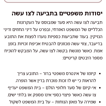
יסודות משפטיים בתביעה לצו עשה
תביעה לצו עשה היא סעד שמבוסס על העקרונות
הכלליים של המשפט האזרחי, ובפרט על דיני החוזים ודיני
הנזיקין. בעוד שתביעות כספיות נועדו לפצות את התובע
בדיעבד, צווי עשה מכוונים להבטיח אכיפת זכויות בזמן
אמת. כאשר מוגשת בקשה לצו עשה, על המבקש להוכיח
מספר היבטים קריטיים:
קיומו של אינטרס משפטי ברור – התובע צריך
להראות כי יש לו זכות מוכרת בדין אשר הופרה.
אי-קיום של סעד חלופי הולם – בית המשפט יעדיף
צו עשה כאשר פיצוי כספי אינו מספק או בלתי ישים.
שמירה על מאזן הנוחות – על בית המשפט לשקול