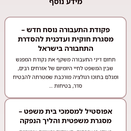
מידע נוסף
פקודת התעבורה נוסח חדש –
מסגרת חוקית ועדכנית להסדרת
התחבורה בישראל
תחום דיני התעבורה משקף את נקודת המפגש
שבין המשפט לחיי היומיום של אזרחים רבים,
ומגלם בתוכו רגולציה מורכבת שמטרתה להבטיח
סדר, בטיחות ...
אפוסטיל למסמכי בית משפט –
מסגרת משפטית והליך הנפקה