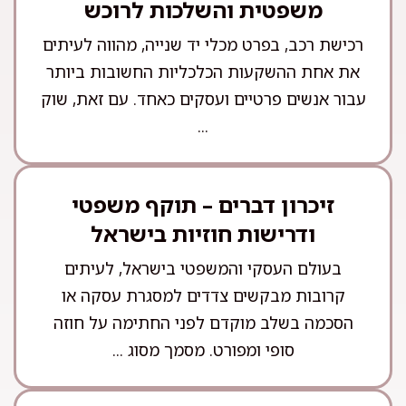
משפטית והשלכות לרוכש
רכישת רכב, בפרט מכלי יד שנייה, מהווה לעיתים
את אחת ההשקעות הכלכליות החשובות ביותר
עבור אנשים פרטיים ועסקים כאחד. עם זאת, שוק
...
זיכרון דברים – תוקף משפטי
ודרישות חוזיות בישראל
בעולם העסקי והמשפטי בישראל, לעיתים
קרובות מבקשים צדדים למסגרת עסקה או
הסכמה בשלב מוקדם לפני החתימה על חוזה
סופי ומפורט. מסמך מסוג ...