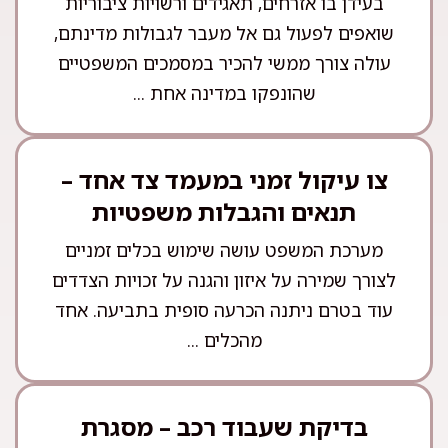
בעידן בו אזרחים, תאגידים ורשויות ציבוריות
שואפים לפעול גם אל מעבר לגבולות מדינתם,
עולה צורך ממשי להכיר במסמכים המשפטיים
שהונפקו במדינה אחת ...
צו עיקול זמני במעמד צד אחד –
תנאים והגבלות משפטיות
מערכת המשפט עושה שימוש בכלים זמניים
לצורך שמירה על איזון והגנה על זכויות הצדדים
עוד בטרם ניתנה הכרעה סופית בתביעה. אחד
מהכלים ...
בדיקת שעבוד רכב – מסגרת