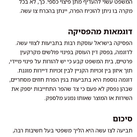
המשפט עשוי להעדיף מתן פיצוי כספי. כך, לא בכל
מקרה בו ניתן להוכיח הפרה, יינתן בהכרח צו עשה.
דוגמאות מהפסיקה
הפסיקה בישראל עוסקת רבות בתביעות לצווי עשה.
לדוגמה, בפסק דין העוסק בפינוי פולשים מקרקעין
פרטיים, בית המשפט קבע כי יש להורות על פינוי מיידי,
תוך איזון בין זכויות הקניין לבין זכויות דיירות מוגנת.
דוגמה נוספת היא בתביעות בגין הפרת חוזים מסחריים,
שבהן נפסק לא פעם כי צד שהפר התחייבות יספק את
השירות או המוצר שאותו נמנע מלספק.
סיכום
תביעה לצו עשה היא הליך משפטי בעל חשיבות רבה,