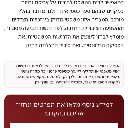
המאפשר לבית המשפט להורות על אכיפת זכויות
במקרים שבהם סעד כספי אינו הולם. מדובר בהליך
מורכב, המצריך איזון משפטי מדויק בין זכויות הצדדים
וההשפעה הציבורית הרחבה. לפני הגשת תביעה מסוג זה,
מומלץ לבחון לעומק את הדרישות המשפטיות, את
הפסיקה הרלוונטית, ואת סיכויי ההצלחה בתיק.
המידע המוצג באתר הינו מידע כללי בלבד, ואין לראות בו משום
ייעוץ משפטי או תחליף לייעוץ משפטי פרטני. כל מקרה נושא
מאפיינים ונסיבות ייחודיות, ולכן לקבלת מענה מקצועי המותאם
למקרה הספציפי שלך, מומלץ להתייעץ עם עורך דין.
למידע נוסף מלאו את הפרטים ונחזור
אליכם בהקדם: