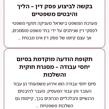
בקשה לביצוע פסק דין – הליך
והיבטים משפטיים
מערכת המשפט בישראל מעניקה תוקף משפטי
לפסקי דין שניתנים על ידי בתי משפט מוסמכים,
אך עצם קיומו של פסק דין אינו מבטיח ...
תקופת הודעה מוקדמת בסיום
יחסי עבודה – מסגרת חוקית
והשלכות
סיום יחסי עבודה הוא אירוע משמעותי הן עבור
העובד והן עבור המעסיק. מעבר להיבטים
הרגשיים והכלכליים הכרוכים בכך, קיימות גם
השלכות משפטיות ...