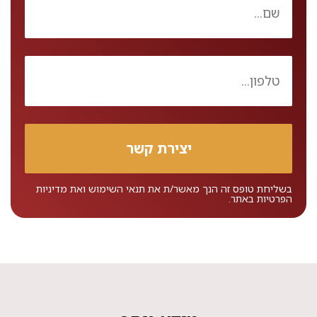
בשליחת טופס זה הנך מאשר/ת את
תנאי השימוש
ואת
מדיניות
הפרטיות
באתר.