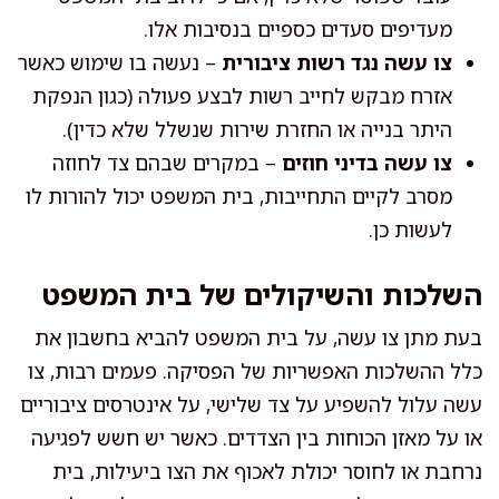
מעדיפים סעדים כספיים בנסיבות אלו.
צו עשה נגד רשות ציבורית
– נעשה בו שימוש כאשר
אזרח מבקש לחייב רשות לבצע פעולה (כגון הנפקת
היתר בנייה או החזרת שירות שנשלל שלא כדין).
צו עשה בדיני חוזים
– במקרים שבהם צד לחוזה
מסרב לקיים התחייבות, בית המשפט יכול להורות לו
לעשות כן.
השלכות והשיקולים של בית המשפט
בעת מתן צו עשה, על בית המשפט להביא בחשבון את
כלל ההשלכות האפשריות של הפסיקה. פעמים רבות, צו
עשה עלול להשפיע על צד שלישי, על אינטרסים ציבוריים
או על מאזן הכוחות בין הצדדים. כאשר יש חשש לפגיעה
נרחבת או לחוסר יכולת לאכוף את הצו ביעילות, בית