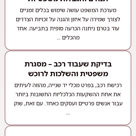
מערכת המשפט עושה שימוש בכלים זמניים
לצורך שמירה על איזון והגנה על זכויות הצדדים
עוד בטרם ניתנה הכרעה סופית בתביעה. אחד
מהכלים ...
בדיקת שעבוד רכב – מסגרת
משפטית והשלכות לרוכש
רכישת רכב, בפרט מכלי יד שנייה, מהווה לעיתים
את אחת ההשקעות הכלכליות החשובות ביותר
עבור אנשים פרטיים ועסקים כאחד. עם זאת, שוק
...