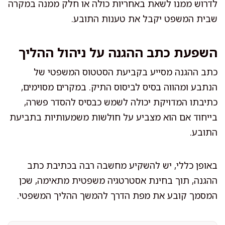
לדרוש ממנו לשאת באחריות כולה או חלק ממנה במקרה
שבית המשפט יקבל את טענות התובע.
השפעת כתב ההגנה על ניהול ההליך
כתב ההגנה מסייע בקביעת הסטטוס המשפטי של
הנתבע ומהווה בסיס לביסוס התיק. במקרים מסוימים,
כתיבתו המדויקת יכולה לשמש כבסיס להסדר פשרה,
בייחוד אם הוא מצביע על חולשות משמעותיות בתביעת
התובע.
באופן כללי, יש להשקיע מחשבה רבה בכתיבת כתב
ההגנה, תוך בחינת אסטרטגיה משפטית מתאימה, שכן
המסמך קובע את מפת הדרך להמשך ההליך המשפטי.