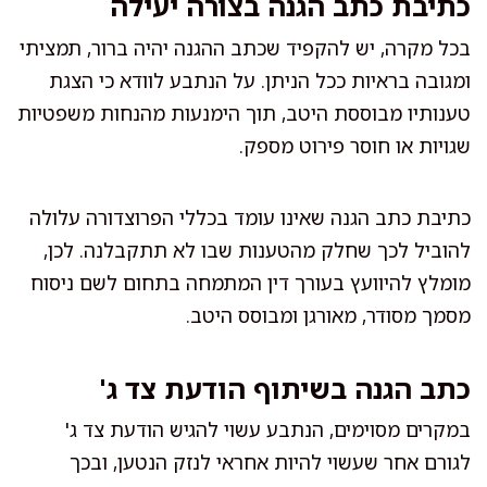
כתיבת כתב הגנה בצורה יעילה
בכל מקרה, יש להקפיד שכתב ההגנה יהיה ברור, תמציתי
ומגובה בראיות ככל הניתן. על הנתבע לוודא כי הצגת
טענותיו מבוססת היטב, תוך הימנעות מהנחות משפטיות
שגויות או חוסר פירוט מספק.
כתיבת כתב הגנה שאינו עומד בכללי הפרוצדורה עלולה
להוביל לכך שחלק מהטענות שבו לא תתקבלנה. לכן,
מומלץ להיוועץ בעורך דין המתמחה בתחום לשם ניסוח
מסמך מסודר, מאורגן ומבוסס היטב.
כתב הגנה בשיתוף הודעת צד ג'
במקרים מסוימים, הנתבע עשוי להגיש הודעת צד ג'
לגורם אחר שעשוי להיות אחראי לנזק הנטען, ובכך