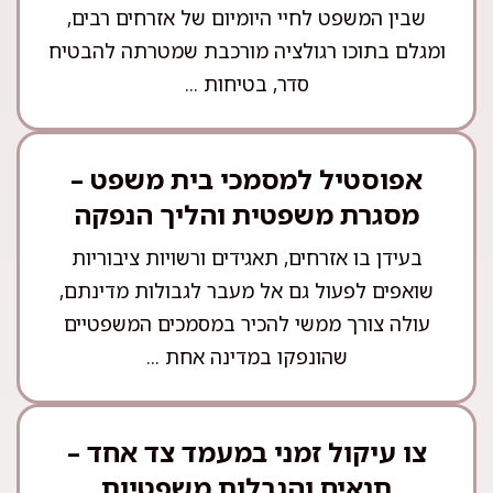
שבין המשפט לחיי היומיום של אזרחים רבים,
ומגלם בתוכו רגולציה מורכבת שמטרתה להבטיח
סדר, בטיחות ...
אפוסטיל למסמכי בית משפט –
מסגרת משפטית והליך הנפקה
בעידן בו אזרחים, תאגידים ורשויות ציבוריות
שואפים לפעול גם אל מעבר לגבולות מדינתם,
עולה צורך ממשי להכיר במסמכים המשפטיים
שהונפקו במדינה אחת ...
צו עיקול זמני במעמד צד אחד –
תנאים והגבלות משפטיות