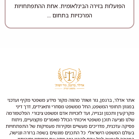
הפועלות בזירה הבינלאומית. אחת ההתפתחויות
המרכזיות בתחום ...
אתר אדלר, ברגמן, גור ושות' מהווה מקור מידע משפטי מקיף ועדכני
במגוון תחומי המשפט, החל ממשפט מסחרי ותאגידים, דרך דיני
מקרקעין ותכנון ובנייה, ועד לזכויות אדם ומשפט ציבורי. הפלטפורמה
שלנו מציעה תוכן משפטי איכותי הכולל מאמרים מקצועיים, ניתוח
פסיקה עדכנית, מדריכים מעשיים וסקירות מעמיקות של התפתחויות
בעולם המשפט הישראלי. כל התכנים מוגשים בשפה ברורה ונגישה,