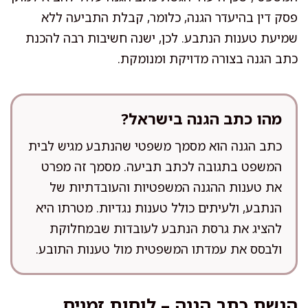
פסק דין בהיעדר הגנה, כלומר, קבלת התביעה ללא
שמיעת טענות הנתבע. לכן, ישנה חשיבות רבה להכנת
כתב הגנה בצורה מדויקת ומנומקת.
מהו כתב הגנה בישראל?
כתב הגנה הוא מסמך משפטי שהנתבע מגיש לבית
המשפט בתגובה לכתב תביעה. מסמך זה מפרט
את טענות ההגנה המשפטיות והעובדתיות של
הנתבע, ולעיתים כולל טענות נגדיות. מטרתו היא
להציג את גרסת הנתבע לעובדות שבמחלוקת
ולבסס את עמדתו המשפטית מול טענות התובע.
הגשת כתב הגנה – לוחות זמנים