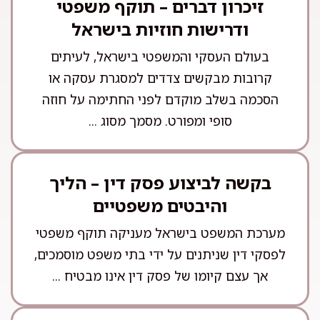
זיכרון דברים – תוקף משפטי
ודרישות חוזיות בישראל
בעולם העסקי והמשפטי בישראל, לעיתים
קרובות מבקשים צדדים למסגרת עסקה או
הסכמה בשלב מוקדם לפני החתימה על חוזה
סופי ומפורט. מסמך מסוג ...
בקשה לביצוע פסק דין – הליך
והיבטים משפטיים
מערכת המשפט בישראל מעניקה תוקף משפטי
לפסקי דין שניתנים על ידי בתי משפט מוסמכים,
אך עצם קיומו של פסק דין אינו מבטיח ...