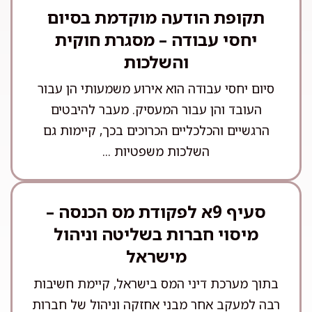
תקופת הודעה מוקדמת בסיום
יחסי עבודה – מסגרת חוקית
והשלכות
סיום יחסי עבודה הוא אירוע משמעותי הן עבור
העובד והן עבור המעסיק. מעבר להיבטים
הרגשיים והכלכליים הכרוכים בכך, קיימות גם
השלכות משפטיות ...
סעיף 9א לפקודת מס הכנסה –
מיסוי חברות בשליטה וניהול
מישראל
בתוך מערכת דיני המס בישראל, קיימת חשיבות
רבה למעקב אחר מבני אחזקה וניהול של חברות