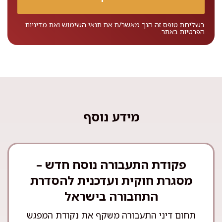
בשליחת טופס זה הנך מאשר/ת את
תנאי השימוש
ואת
מדיניות
הפרטיות
באתר.
מידע נוסף
פקודת התעבורה נוסח חדש –
מסגרת חוקית ועדכנית להסדרת
התחבורה בישראל
תחום דיני התעבורה משקף את נקודת המפגש