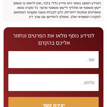
המידע המוצג באתר הינו מידע כללי בלבד, ואין לראות בו משום
ייעוץ משפטי או תחליף לייעוץ משפטי פרטני. כל מקרה נושא
מאפיינים ונסיבות ייחודיות, ולכן לקבלת מענה מקצועי המותאם
למקרה הספציפי שלך, מומלץ להתייעץ עם עורך דין.
למידע נוסף מלאו את הפרטים ונחזור
אליכם בהקדם: