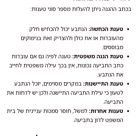
בכתב ההגנה ניתן להעלות מספר סוגי טענות:
טענת הכחשה:
הנתבע יכול להכחיש חלק
מהעובדות או את כולן ולהצדיק זאת בנימוקים
מבוססים.
טענת הגנה משפטית:
טענה לפיה גם אם עובדות
כתב התביעה נכונות, אין בכך עילה משפטית לחייב
את הנתבע.
טענת התיישנות:
במקרים מסוימים, יוכל הנתבע
לטעון כי עילת התביעה התיישנה ולכן יש לדחות את
התביעה.
טענות אחרות:
למשל, חוסר סמכות עניינית של בית
המשפט לדון בתביעה.