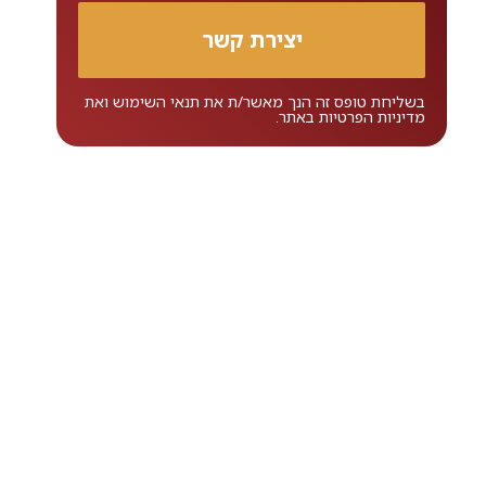
בשליחת טופס זה הנך מאשר/ת את
תנאי השימוש
ואת
מדיניות הפרטיות
באתר.