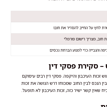
ת לחץ על החייב להסדיר את חובו
חוב, מצריך רישום פורמלי
פה והגבייה כדי למנוע הברחת נכסים
– סקירת פסקי דין
ש זכות העיכבון והיקפה. פסקי דין רבים עיסוקם
 הנכס לבין החוב שמכוחו דרש הנושה את זכות
יח שאין קשר ישיר כזה, זכות העיכבון לא תופעל.
ת