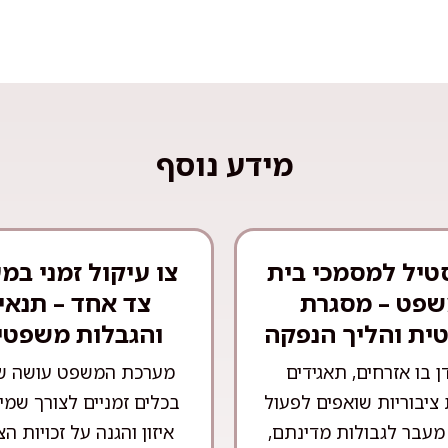
מידע נוסף
טיל למסמכי בית
צו עיקול זמני במ
פט – מסגרת
צד אחד – תנאי
ית והליך הנפקה
והגבלות משפטי
ן בו אזרחים, תאגידים
מערכת המשפט עושה ש
 ציבוריות שואפים לפעול
בכלים זמניים לצורך שמי
מעבר לגבולות מדינתם,
איזון והגנה על זכויות ה