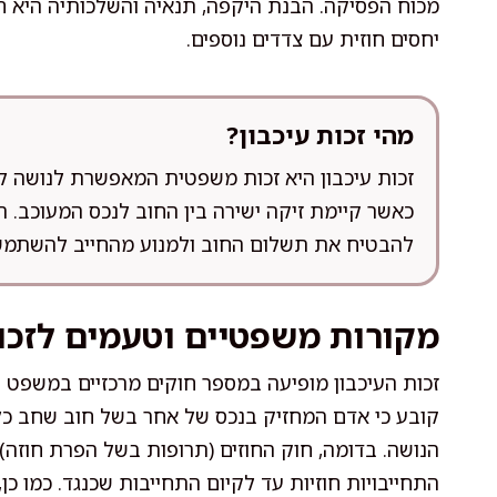
מכוח הפסיקה. הבנת היקפה, תנאיה והשלכותיה היא ח
יחסים חוזית עם צדדים נוספים.
מהי זכות עיכבון?
זכות עיכבון היא זכות משפטית המאפשרת לנושה לעכ
כאשר קיימת זיקה ישירה בין החוב לנכס המעוכב. ה
להבטיח את תשלום החוב ולמנוע מהחייב להשתמש 
מקורות משפטיים וטעמים לזכו
קובע כי אדם המחזיק בנכס של אחר בשל חוב שחב כלפ