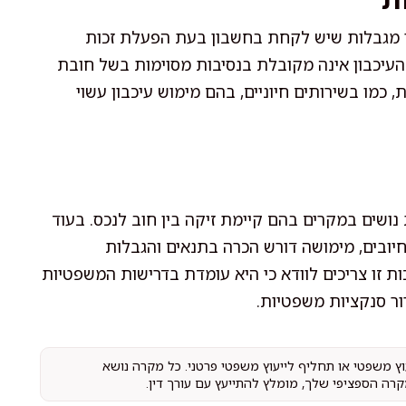
פר מגבלות שיש לקחת בחשבון בעת הפעלת זכות
העיכבון אינה מקובלת בנסיבות מסוימות בשל חובת
 כמו בשירותים חיוניים, בהם מימוש עיכבון עשוי
נושים במקרים בהם קיימת זיקה בין חוב לנכס. בעוד
יובים, מימושה דורש הכרה בתנאים והגבלות
ות זו צריכים לוודא כי היא עומדת בדרישות המשפטיות
רור סנקציות משפטיות.
עוץ משפטי או תחליף לייעוץ משפטי פרטני. כל מקרה נושא
קרה הספציפי שלך, מומלץ להתייעץ עם עורך דין.