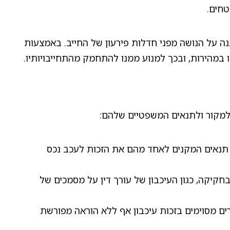
טחים.
גנה על הנושה מפני חדלות פירעון של החייב. באמצעות
ו במהירות, ובכך למנוע ממנו להתחמק מהתחייבויותיו.
ם למקור ולתנאים המשפטיים שלהם:
נאים המקנים לאחד מהם את הזכות לעכב נכס
חקיקה, כגון העיכבון של עורך דין על מסמכים של
 מסוימים בזכות עיכבון אף ללא הוראה מפורשת