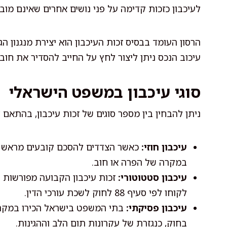
לעיכבון כזכות קדימה על פני נושים אחרים שאינם מוב
הרסון העומד בבסיס זכות העיכבון הוא יצירת מנגנון ה
עיכוב הנכס ניתן ליצור לחץ על החייב להסדיר את חוב
סוגי עיכבון במשפט הישראלי
ניתן להבחין בין מספר סוגים של זכות עיכבון, בהתא
עיכבון חוזי:
כאשר הצדדים להסכם קובעים מראש ת
במקרה של הפרה או חוב.
עיכבון סטטוטורי:
זכות עיכבון הקבועה מפורשות ב
לקוחו לפי סעיף 88 לחוק לשכת עורכי הדין.
עיכבון פסיקתי:
בתי המשפט בישראל הכירו במקרים
בחוק, כנגזרת של עקרונות תום הלב וההגינות.