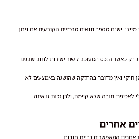
מיידי. ישנם מספר תנאים מרכזיים הקובעים אם ניתן
 רק כאשר הנכס המעוכב קשור ישירות לחוב שבגינו
ן חוקי ואין מדובר בהחזקה שהושגה באמצעים לא
 לאכיפת חובה שלא קוימה, ולכן זכות זו אינה
ים אחרים
ם אחרים המאפשרים גביית חובות: