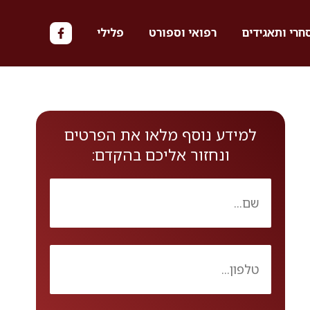
חרי ותאגידים
רפואי וספורט
פלילי
למידע נוסף מלאו את הפרטים
ונחזור אליכם בהקדם: