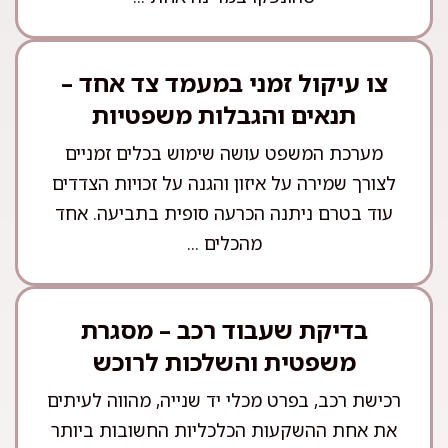
צו עיקול זמני במעמד צד אחד –
תנאים והגבלות משפטיות
מערכת המשפט עושה שימוש בכלים זמניים
לצורך שמירה על איזון והגנה על זכויות הצדדים
עוד בטרם ניתנה הכרעה סופית בתביעה. אחד
מהכלים ...
בדיקת שעבוד רכב – מסגרת
משפטית והשלכות לרוכש
רכישת רכב, בפרט מכלי יד שנייה, מהווה לעיתים
את אחת ההשקעות הכלכליות החשובות ביותר