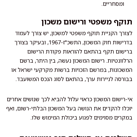
ומסחריים.
תוקף משפטי ורישום משכון
לצורך הקניית תוקף משפטי למשכון, יש צורך לעמוד
בדרישות חוק המשכון, התשכ"ז-1967, ובעיקר בצורך
ברישום תקף בהתאם להוראות פקודת הרישום
הרלוונטיות. רישום המשכון נעשה, בין היתר, ברשם
המשכונות, במרשם הזכויות ברשות מקרקעי ישראל או
בבורסה לניירות ערך, בהתאם לסוג הנכס המשועבד.
אי-רישום המשכון כראוי עלול להביא לכך שנושים אחרים
יוכלו להקדים את הנושה בעל המשכון הבלתי-רשום, ואף
במקרים מסוימים לפגוע ביכולת המימוש שלו.