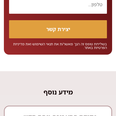
בשליחת טופס זה הנך מאשר/ת את
תנאי השימוש
ואת
מדיניות
הפרטיות
באתר.
מידע נוסף