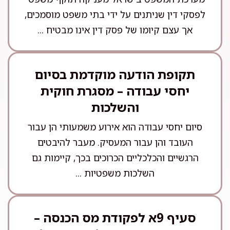
לפסקי דין שניתנים על ידי בתי משפט מוסמכים,
אך עצם קיומו של פסק דין אינו מבטיח ...
תקופת הודעה מוקדמת בסיום
יחסי עבודה – מסגרת חוקית
והשלכות
סיום יחסי עבודה הוא אירוע משמעותי הן עבור
העובד והן עבור המעסיק. מעבר להיבטים
הרגשיים והכלכליים הכרוכים בכך, קיימות גם
השלכות משפטיות ...
סעיף 9א לפקודת מס הכנסה –