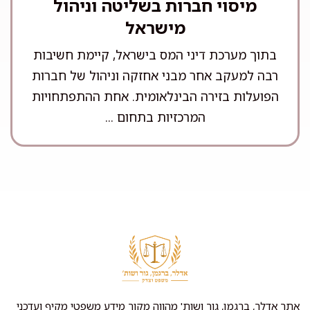
מיסוי חברות בשליטה וניהול
מישראל
בתוך מערכת דיני המס בישראל, קיימת חשיבות
רבה למעקב אחר מבני אחזקה וניהול של חברות
הפועלות בזירה הבינלאומית. אחת ההתפתחויות
המרכזיות בתחום ...
אתר אדלר, ברגמן, גור ושות' מהווה מקור מידע משפטי מקיף ועדכני