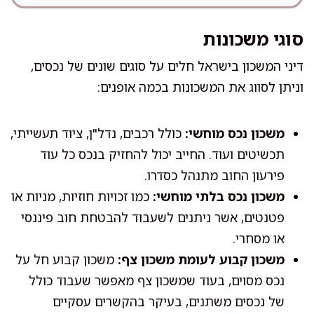
סוגי משכונות
דיני המשכון בישראל חלים על סוגים שונים של נכסים,
וניתן לסווג את המשכונות בכמה אופנים:
משכון נכס מוחשי:
כולל רכבים, נדל"ן, ציוד תעשייתי,
תכשיטים ועוד. החייב יכול להחזיק בנכס כל עוד
פירעון החוב מתנהל כסדרו.
משכון נכס בלתי מוחשי:
כמו זכויות חוזיות, מניות או
פטנטים, אשר ניתנים לשעבוד להבטחת חוב פיננסי
או מסחרי.
משכון קבוע לעומת משכון צף:
משכון קבוע חל על
נכס מסוים, בעוד שמשכון צף מאפשר שעבוד כולל
של נכסים משתנים, בעיקר בהקשרים עסקיים