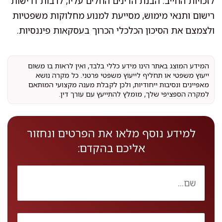
לזכויות החייב. הבנת הדינים החלים עליו, לרבות דרישות
רישום ותנאי מימוש, מסייעת למנוע מחלוקות משפטיות
ולצמצם את הסיכון הכלכלי הכרוך בעסקאות פיננסיות.
המידע המוצג באתר הינו מידע כללי בלבד, ואין לראות בו משום
ייעוץ משפטי או תחליף לייעוץ משפטי פרטני. כל מקרה נושא
מאפיינים ונסיבות ייחודיות, ולכן לקבלת מענה מקצועי המותאם
למקרה הספציפי שלך, מומלץ להתייעץ עם עורך דין.
למידע נוסף מלאו את הפרטים ונחזור
אליכם בהקדם: