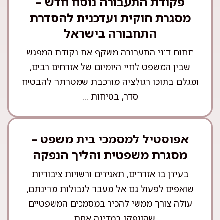
פקודת התעבורה נוסח חדש –
מסגרת חוקית ועדכנית להסדרת
התחבורה בישראל
תחום דיני התעבורה משקף את נקודת המפגש
שבין המשפט לחיי היומיום של אזרחים רבים,
ומגלם בתוכו רגולציה מורכבת שמטרתה להבטיח
סדר, בטיחות ...
אפוסטיל למסמכי בית משפט –
מסגרת משפטית והליך הנפקה
בעידן בו אזרחים, תאגידים ורשויות ציבוריות
שואפים לפעול גם אל מעבר לגבולות מדינתם,
עולה צורך ממשי להכיר במסמכים המשפטיים
שהונפקו במדינה אחת ...