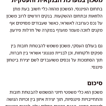
בתחום הפיננסי, המשכון מהווה כלי חשוב בעת מתן
הלוואות ובתחום ההשקעות. בנקים דורשים לרוב משכון
על נכס כערובה לאשראי, כאשר שעבודים מסוימים אף
מקנים לזוכה מעמד מועדף במקרה של חדלות פירעון.
גם בעולם העסקי, משכון משמש להבטחת חובות בין
ספקים ולקוחות, וכן לבניית מנגנוני אשראי בין חברות,
תוך הסתמכות על נכסים משועבדים לשם יצירת ביטחון
פיננסי.
סיכום
משכון הוא כלי משפטי חיוני המשמש להבטחת חובות
והתחייבויות פיננסיות, תוך יצירת איזון בין זכויות הנושה