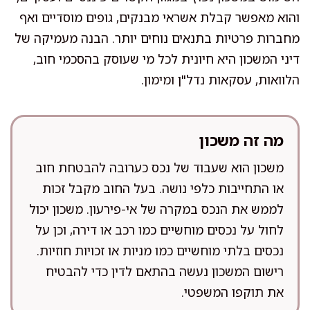
והוא מאפשר קבלת אשראי מבנקים, גופים מוסדיים ואף
מחברות פרטיות בתנאים נוחים יותר. הבנה מעמיקה של
דיני המשכון היא חיונית לכל מי שעוסק בהסכמי חוב,
הלוואות, עסקאות נדל"ן ומימון.
מה זה משכון
משכון הוא שעבוד של נכס כערובה להבטחת חוב
או התחייבות כלפי נושה. בעל החוב מקבל זכות
לממש את הנכס במקרה של אי-פירעון. משכון יכול
לחול על נכסים מוחשיים כמו רכב או דירה, וכן על
נכסים בלתי מוחשיים כמו מניות או זכויות חוזיות.
רישום המשכון נעשה בהתאם לדין כדי להבטיח
את תוקפו המשפטי.