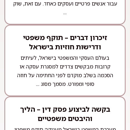
עבור אנשים פרטיים ועסקים כאחד. עם זאת, שוק
...
זיכרון דברים – תוקף משפטי
ודרישות חוזיות בישראל
בעולם העסקי והמשפטי בישראל, לעיתים
קרובות מבקשים צדדים למסגרת עסקה או
הסכמה בשלב מוקדם לפני החתימה על חוזה
סופי ומפורט. מסמך מסוג ...
בקשה לביצוע פסק דין – הליך
והיבטים משפטיים
מערכת המשפט בישראל מעניקה תוקף משפטי