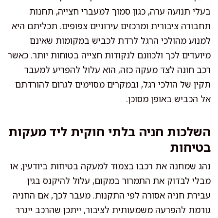
בעלי תנועה ערה, כגון סמוך למעברי חצייה, תחנות
תחבורה ציבורית ומרכזים עירוניים צפופים. תכליתם היא
למנוע מהולכי הרגל לרדת לכביש במקומות שאינם
מיועדים לכך ולכוונם לנקודות חצייה בטוחות יותר. כאשר
רכב חונה לצד מעקה כזה, הוא עלול להפריע למעבר
תקין של הולכי רגל, ובמקרים מסוימים לגרום להורדתם
אל הכביש באופן מסוכן.
השלכות חניה בלתי חוקית ליד מעקות
בטיחות
נהג שמחנה את רכבו בצמוד למעקה בטיחות ביודעין, או
מבלי לבדוק את התמרור במקום, עלול להיקנס בגין
עבירת חניה אסורה לפי התקנות. מעבר לכך, אם החניה
גורמת להפרעה משמעותית לציבור, ייתכן שהרכב ייגרר