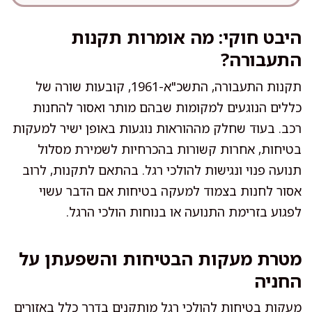
היבט חוקי: מה אומרות תקנות
התעבורה?
תקנות התעבורה, התשכ"א-1961, קובעות שורה של
כללים הנוגעים למקומות שבהם מותר ואסור להחנות
רכב. בעוד שחלק מההוראות נוגעות באופן ישיר למעקות
בטיחות, אחרות קשורות בהכרחיות לשמירת מסלול
תנועה פנוי ונגישות להולכי רגל. בהתאם לתקנות, לרוב
אסור לחנות בצמוד למעקה בטיחות אם הדבר עשוי
לפגוע בזרימת התנועה או בנוחות הולכי הרגל.
מטרת מעקות הבטיחות והשפעתן על
החניה
מעקות בטיחות להולכי רגל מותקנים בדרך כלל באזורים