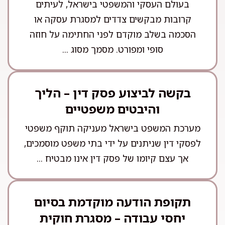
בעולם העסקי והמשפטי בישראל, לעיתים
קרובות מבקשים צדדים למסגרת עסקה או
הסכמה בשלב מוקדם לפני החתימה על חוזה
סופי ומפורט. מסמך מסוג ...
בקשה לביצוע פסק דין – הליך
והיבטים משפטיים
מערכת המשפט בישראל מעניקה תוקף משפטי
לפסקי דין שניתנים על ידי בתי משפט מוסמכים,
אך עצם קיומו של פסק דין אינו מבטיח ...
תקופת הודעה מוקדמת בסיום
יחסי עבודה – מסגרת חוקית