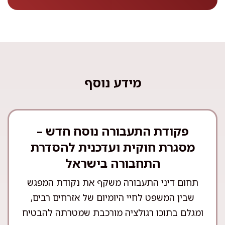
מידע נוסף
פקודת התעבורה נוסח חדש –
מסגרת חוקית ועדכנית להסדרת
התחבורה בישראל
תחום דיני התעבורה משקף את נקודת המפגש
שבין המשפט לחיי היומיום של אזרחים רבים,
ומגלם בתוכו רגולציה מורכבת שמטרתה להבטיח