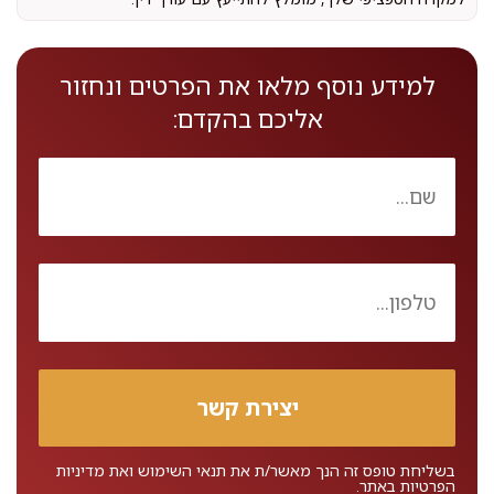
למידע נוסף מלאו את הפרטים ונחזור
אליכם בהקדם:
בשליחת טופס זה הנך מאשר/ת את
תנאי השימוש
ואת
מדיניות
הפרטיות
באתר.