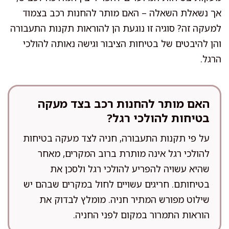
אך נשאלת השאלה – האם מותר להחנות רכב בצמוד
למעקה זה? סוגיה זו נוגעת הן להוראות תקנות התעבורה
והן להיבטים של בטיחות הציבור וגישה נאותה להולכי
הרגל.
האם מותר להחנות רכב בצד מעקה
בטיחות להולכי רגל?
על פי תקנות התעבורה, חניה לצד מעקה בטיחות
להולכי רגל אינה מותרת ברוב המקרים, מאחר
שהיא עשויה להפריע להולכי רגל ולסכן את
בטיחותם. חריגים עשויים לחול במקרים שבהם יש
שילוט מפורש המתיר חניה. מומלץ לבדוק את
הוראות התמרור במקום לפני החניה.