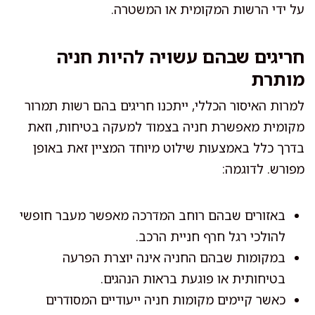
על ידי הרשות המקומית או המשטרה.
חריגים שבהם עשויה להיות חניה
מותרת
למרות האיסור הכללי, ייתכנו חריגים בהם רשות תמרור
מקומית מאפשרת חניה בצמוד למעקה בטיחות, וזאת
בדרך כלל באמצעות שילוט מיוחד המציין זאת באופן
מפורש. לדוגמה:
באזורים שבהם רוחב המדרכה מאפשר מעבר חופשי
להולכי רגל חרף חניית הרכב.
במקומות שבהם החניה אינה יוצרת הפרעה
בטיחותית או פוגעת בראות הנהגים.
כאשר קיימים מקומות חניה ייעודיים המסודרים