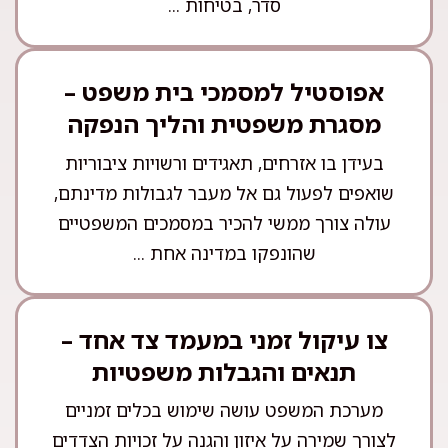
סדר, בטיחות ...
אפוסטיל למסמכי בית משפט –
מסגרת משפטית והליך הנפקה
בעידן בו אזרחים, תאגידים ורשויות ציבוריות
שואפים לפעול גם אל מעבר לגבולות מדינתם,
עולה צורך ממשי להכיר במסמכים המשפטיים
שהונפקו במדינה אחת ...
צו עיקול זמני במעמד צד אחד –
תנאים והגבלות משפטיות
מערכת המשפט עושה שימוש בכלים זמניים
לצורך שמירה על איזון והגנה על זכויות הצדדים