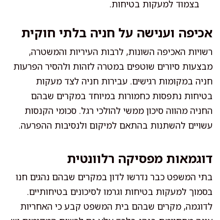
בצמוד למעקות בטיחות.
אכיפה וענישה על חניה בלתי חוקית
רשויות האכיפה השונות, לרבות העיריות והמשטרה,
מבצעות סיורים שוטפים במטרה לזהות ולהסיר הפרעות
חניה במקומות רגישים. עבירות חניה לצד מעקות
בטיחות נתפסות כחמורות במיוחד במקרים שבהם
החניה מהווה סיכון ממשי להולכי רגל. סכומי הקנסות
עשויים להשתנות בהתאם למיקום ולנסיבות ההפרעה.
דוגמאות מפסיקה רלוונטית
בתי המשפט כבר נדרשו לדון במקרים שבהם נהגים חנו
בסמוך למעקות בטיחות וגרמו לסיכונים בטיחותיים.
לדוגמה, מקרים שבהם בית המשפט קבע כי האחריות