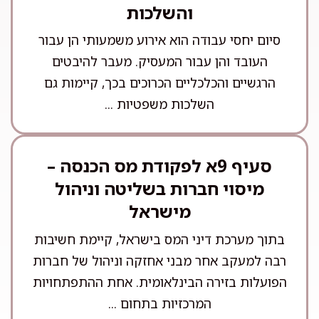
והשלכות
סיום יחסי עבודה הוא אירוע משמעותי הן עבור
העובד והן עבור המעסיק. מעבר להיבטים
הרגשיים והכלכליים הכרוכים בכך, קיימות גם
השלכות משפטיות ...
סעיף 9א לפקודת מס הכנסה –
מיסוי חברות בשליטה וניהול
מישראל
בתוך מערכת דיני המס בישראל, קיימת חשיבות
רבה למעקב אחר מבני אחזקה וניהול של חברות
הפועלות בזירה הבינלאומית. אחת ההתפתחויות
המרכזיות בתחום ...