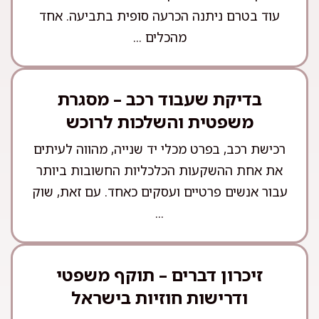
עוד בטרם ניתנה הכרעה סופית בתביעה. אחד
מהכלים ...
בדיקת שעבוד רכב – מסגרת
משפטית והשלכות לרוכש
רכישת רכב, בפרט מכלי יד שנייה, מהווה לעיתים
את אחת ההשקעות הכלכליות החשובות ביותר
עבור אנשים פרטיים ועסקים כאחד. עם זאת, שוק
...
זיכרון דברים – תוקף משפטי
ודרישות חוזיות בישראל