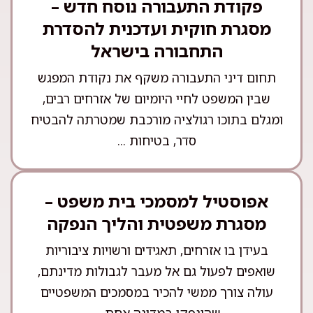
פקודת התעבורה נוסח חדש –
מסגרת חוקית ועדכנית להסדרת
התחבורה בישראל
תחום דיני התעבורה משקף את נקודת המפגש
שבין המשפט לחיי היומיום של אזרחים רבים,
ומגלם בתוכו רגולציה מורכבת שמטרתה להבטיח
סדר, בטיחות ...
אפוסטיל למסמכי בית משפט –
מסגרת משפטית והליך הנפקה
בעידן בו אזרחים, תאגידים ורשויות ציבוריות
שואפים לפעול גם אל מעבר לגבולות מדינתם,
עולה צורך ממשי להכיר במסמכים המשפטיים