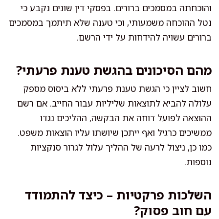
והוכחתה במסמכים ברורים. בפסקי דין שונים נקבע כי
נטל ההוכחה משמעותי, וכי טענה שלא תיתמך במסמכים
ברורים עשויה להידחות על ידי הרשם.
מהם הסיכונים בהגשת טענת פרעתי?
חשוב לציין כי הגשת טענת פרעתי ללא ביסוס מספק
עלולה להביא לתוצאות שליליות עבור החייב. אם רשם
ההוצאה לפועל דוחה את הבקשה, ההליכים נגדו
ממשיכים כרגיל ואף ייתכן שיושתו עליו הוצאות משפט.
כמו כן, ניצול לרעה של ההליך עלול לגרור סנקציות
נוספות.
השלכות פרקטיות – כיצד להתמודד
עם חוב פסוק?