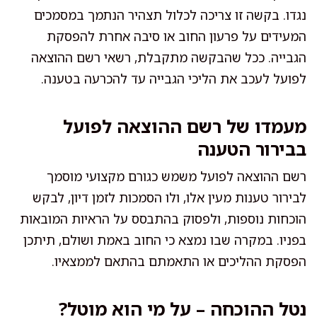
נגדו. בקשה זו צריכה לכלול תצהיר הנתמך במסמכים
המעידים על פרעון החוב או סיבה אחרת להפסקת
הגבייה. ככל שהבקשה מתקבלת, רשאי רשם ההוצאה
לפועל לעכב את הליכי הגבייה עד להכרעה בטענה.
מעמדו של רשם ההוצאה לפועל
בבירור הטענה
רשם ההוצאה לפועל משמש כגורם מקצועי מוסמך
לבירור טענות מעין אלו, ולו הסמכות לזמן דיון, לבקש
הוכחות נוספות, ולפסוק בהתבסס על הראיות המובאות
בפניו. במקרה שבו נמצא כי החוב באמת ושולם, תיתכן
הפסקת ההליכים או התאמתם בהתאם לממצאיו.
נטל ההוכחה – על מי הוא מוטל?