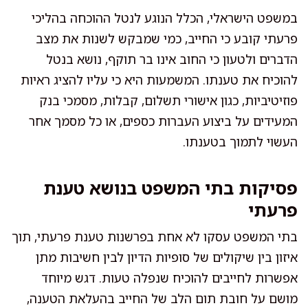
במשפט הישראלי, הכלל הנוגע לנטל ההוכחה בהליכי
פרעתי קובע כי החייב, כמי שמבקש לשנות את מצב
הדברים ולטעון כי החוב אינו בר תוקף, נושא בנטל
להוכיח את טענתו. המשמעות היא כי עליו להציג ראיות
פוזיטיביות, כגון אישורי תשלום, קבלות, מסמכי בנק
המעידים על ביצוע העברות כספים, או כל מסמך אחר
העשוי לתמוך בטענתו.
פסיקות בתי המשפט בנושא טענת
פרעתי
בתי המשפט עסקו לא אחת בפרשנות טענת פרעתי, תוך
איזון בין שיקולים של סופיות הדיון לבין חשיבות מתן
אפשרות לחייבים להוכיח שנפלה טעות. דגש מיוחד
מושם על חובת תום הלב של החייב בהעלאת הטענה,