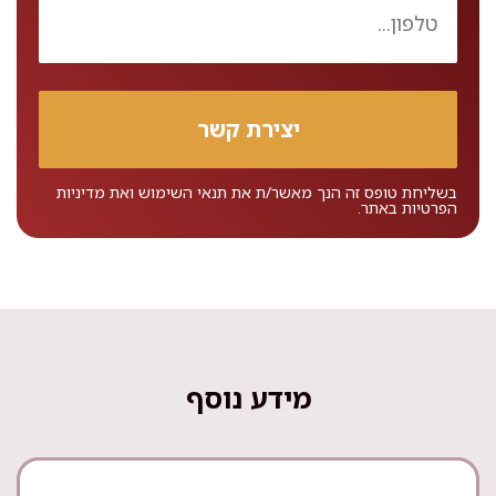
בשליחת טופס זה הנך מאשר/ת את
תנאי השימוש
ואת
מדיניות
הפרטיות
באתר.
מידע נוסף