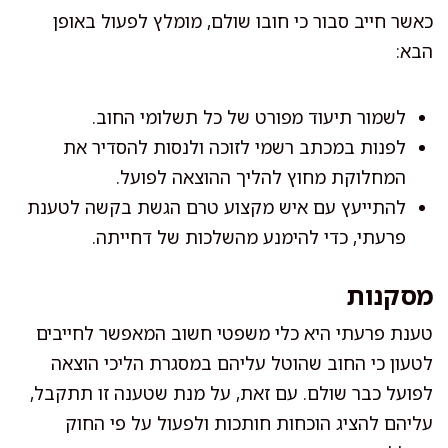
כאשר חייב סבור כי חובו שולם, מומלץ לפעול באופן
הבא:
לשמור תיעוד מפורט של כל תשלומי החוב.
לפנות במכתב רשמי לזוכה ולנסות להסדיר את
המחלוקת מחוץ להליך ההוצאה לפועל.
להתייעץ עם איש מקצוע טרם הגשת בקשה לטענת
פרעתי, כדי להימנע מהשלכות של דחייתה.
מסקנות
טענת פרעתי היא כלי משפטי חשוב המאפשר לחייבים
לטעון כי החוב שהוטל עליהם במסגרת הליכי הוצאה
לפועל כבר שולם. עם זאת, על מנת שטענה זו תתקבל,
עליהם להציג הוכחות חותכות ולפעול על פי החוק