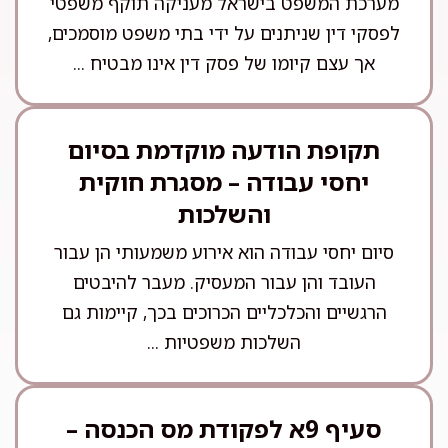
מערכת המשפט בישראל מעניקה תוקף משפטי
לפסקי דין שניתנים על ידי בתי משפט מוסמכים,
אך עצם קיומו של פסק דין אינו מבטיח ...
תקופת הודעה מוקדמת בסיום
יחסי עבודה – מסגרת חוקית
והשלכות
סיום יחסי עבודה הוא אירוע משמעותי הן עבור
העובד והן עבור המעסיק. מעבר להיבטים
הרגשיים והכלכליים הכרוכים בכך, קיימות גם
השלכות משפטיות ...
סעיף 9א לפקודת מס הכנסה –