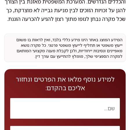
והכללים הנדרשים. המערכת המשפטית מאזנת בין הצורך
להגן על זכויות הזוכים לבין מניעת גבייה לא מוצדקת, כך
שכל מקרה נבחן לגופו מתוך רצון להגיע להכרעה הוגנת.
המידע המוצג באתר הינו מידע כללי בלבד, ואין לראות בו משום
ייעוץ משפטי או תחליף לייעוץ משפטי פרטני. כל מקרה נושא
מאפיינים ונסיבות ייחודיות, ולכן לקבלת מענה מקצועי המותאם
למקרה הספציפי שלך, מומלץ להתייעץ עם עורך דין.
למידע נוסף מלאו את הפרטים ונחזור
אליכם בהקדם: