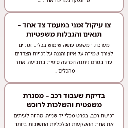
שהונפקו במדינה אחת ...
צו עיקול זמני במעמד צד אחד –
תנאים והגבלות משפטיות
מערכת המשפט עושה שימוש בכלים זמניים
לצורך שמירה על איזון והגנה על זכויות הצדדים
עוד בטרם ניתנה הכרעה סופית בתביעה. אחד
מהכלים ...
בדיקת שעבוד רכב – מסגרת
משפטית והשלכות לרוכש
רכישת רכב, בפרט מכלי יד שנייה, מהווה לעיתים
את אחת ההשקעות הכלכליות החשובות ביותר