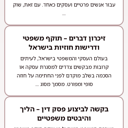
עבור אנשים פרטיים ועסקים כאחד. עם זאת, שוק
...
זיכרון דברים – תוקף משפטי
ודרישות חוזיות בישראל
בעולם העסקי והמשפטי בישראל, לעיתים
קרובות מבקשים צדדים למסגרת עסקה או
הסכמה בשלב מוקדם לפני החתימה על חוזה
סופי ומפורט. מסמך מסוג ...
בקשה לביצוע פסק דין – הליך
והיבטים משפטיים