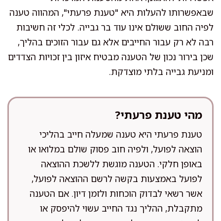
שבאפשרותו להעלות היא "טענת פרעתי", המהווה טענה
לפיה החוב ששולם אינו עוד בר גבייה. לכלי זה חשיבות
רבה לא רק עבור החייבים אלא גם עבור הזוכים בהליך,
שכן בירור נכון של הטענה מבטיח איזון בין זכויות הצדדים
ומניעת גבייה בלתי מוצדקת.
מהי טענת פרעתי?
טענת פרעתי היא טענה שמעלה חייב בהליכי
הוצאה לפועל, ולפיה חוב פסוק שולם במלואו או
באופן חלקי. הטענה מוגשת ללשכת ההוצאה
לפועל באמצעות בקשה לרשם ההוצאה לפועל,
אשר רשאי לבדוק הוכחות ולזמן דיון. אם הטענה
מתקבלת, ההליך נגד החייב עשוי להיפסק או