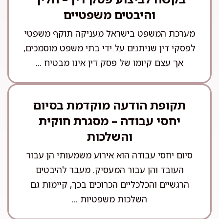
והיבטים משפטיים
מערכת המשפט בישראל מעניקה תוקף משפטי
לפסקי דין שניתנים על ידי בתי משפט מוסמכים,
אך עצם קיומו של פסק דין אינו מבטיח ...
תקופת הודעה מוקדמת בסיום
יחסי עבודה – מסגרת חוקית
והשלכות
סיום יחסי עבודה הוא אירוע משמעותי הן עבור
העובד והן עבור המעסיק. מעבר להיבטים
הרגשיים והכלכליים הכרוכים בכך, קיימות גם
השלכות משפטיות ...