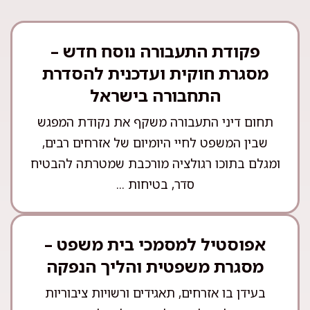
פקודת התעבורה נוסח חדש –
מסגרת חוקית ועדכנית להסדרת
התחבורה בישראל
תחום דיני התעבורה משקף את נקודת המפגש
שבין המשפט לחיי היומיום של אזרחים רבים,
ומגלם בתוכו רגולציה מורכבת שמטרתה להבטיח
סדר, בטיחות ...
אפוסטיל למסמכי בית משפט –
מסגרת משפטית והליך הנפקה
בעידן בו אזרחים, תאגידים ורשויות ציבוריות