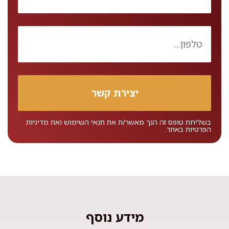
בשליחת טופס זה הנך מאשר/ת את
תנאי השימוש
ואת
מדיניות
הפרטיות
באתר.
מידע נוסף