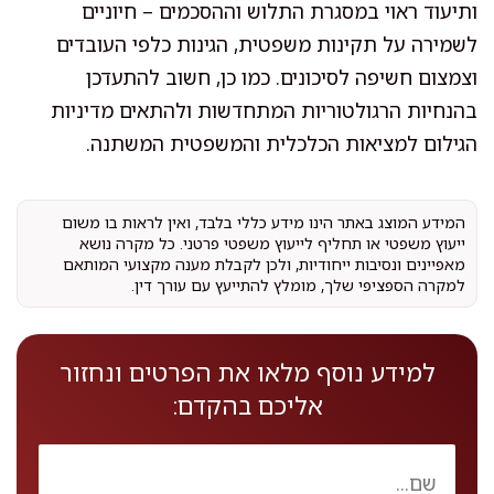
ותיעוד ראוי במסגרת התלוש וההסכמים – חיוניים
לשמירה על תקינות משפטית, הגינות כלפי העובדים
וצמצום חשיפה לסיכונים. כמו כן, חשוב להתעדכן
בהנחיות הרגולטוריות המתחדשות ולהתאים מדיניות
הגילום למציאות הכלכלית והמשפטית המשתנה.
המידע המוצג באתר הינו מידע כללי בלבד, ואין לראות בו משום
ייעוץ משפטי או תחליף לייעוץ משפטי פרטני. כל מקרה נושא
מאפיינים ונסיבות ייחודיות, ולכן לקבלת מענה מקצועי המותאם
למקרה הספציפי שלך, מומלץ להתייעץ עם עורך דין.
למידע נוסף מלאו את הפרטים ונחזור
אליכם בהקדם: