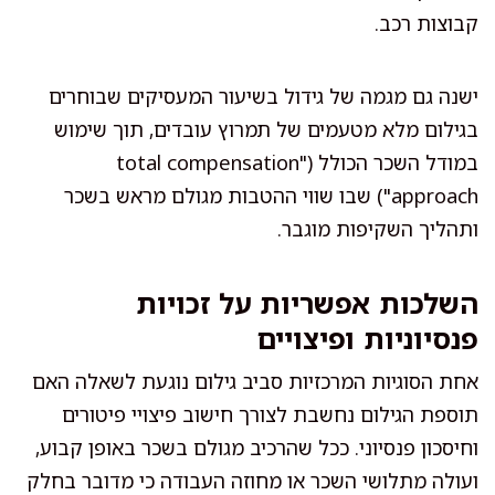
קבוצות רכב.
ישנה גם מגמה של גידול בשיעור המעסיקים שבוחרים
בגילום מלא מטעמים של תמרוץ עובדים, תוך שימוש
במודל השכר הכולל ("total compensation
approach") שבו שווי ההטבות מגולם מראש בשכר
ותהליך השקיפות מוגבר.
השלכות אפשריות על זכויות
פנסיוניות ופיצויים
אחת הסוגיות המרכזיות סביב גילום נוגעת לשאלה האם
תוספת הגילום נחשבת לצורך חישוב פיצויי פיטורים
וחיסכון פנסיוני. ככל שהרכיב מגולם בשכר באופן קבוע,
ועולה מתלושי השכר או מחוזה העבודה כי מדובר בחלק