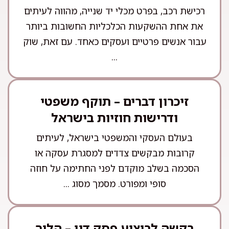
רכישת רכב, בפרט מכלי יד שנייה, מהווה לעיתים
את אחת ההשקעות הכלכליות החשובות ביותר
עבור אנשים פרטיים ועסקים כאחד. עם זאת, שוק
...
זיכרון דברים – תוקף משפטי
ודרישות חוזיות בישראל
בעולם העסקי והמשפטי בישראל, לעיתים
קרובות מבקשים צדדים למסגרת עסקה או
הסכמה בשלב מוקדם לפני החתימה על חוזה
סופי ומפורט. מסמך מסוג ...
בקשה לביצוע פסק דין – הליך