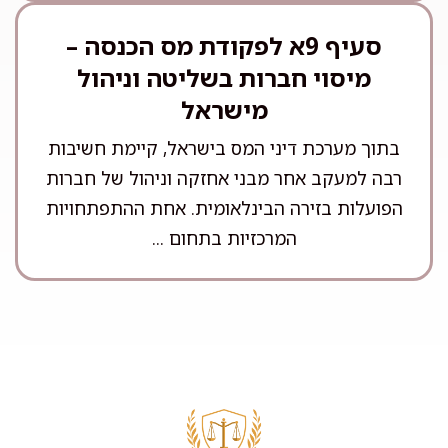
סעיף 9א לפקודת מס הכנסה –
מיסוי חברות בשליטה וניהול
מישראל
בתוך מערכת דיני המס בישראל, קיימת חשיבות
רבה למעקב אחר מבני אחזקה וניהול של חברות
הפועלות בזירה הבינלאומית. אחת ההתפתחויות
המרכזיות בתחום ...