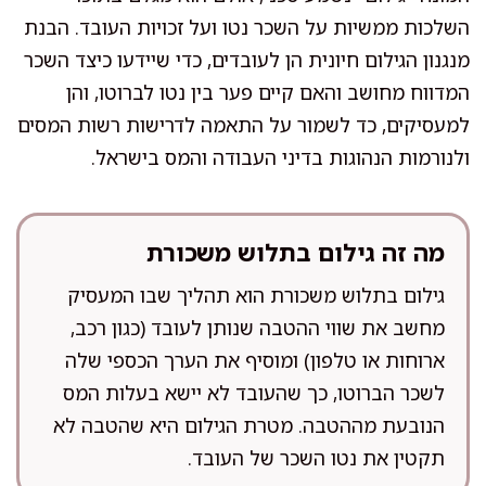
השלכות ממשיות על השכר נטו ועל זכויות העובד. הבנת
מנגנון הגילום חיונית הן לעובדים, כדי שיידעו כיצד השכר
המדווח מחושב והאם קיים פער בין נטו לברוטו, והן
למעסיקים, כד לשמור על התאמה לדרישות רשות המסים
ולנורמות הנהוגות בדיני העבודה והמס בישראל.
מה זה גילום בתלוש משכורת
גילום בתלוש משכורת הוא תהליך שבו המעסיק
מחשב את שווי ההטבה שנותן לעובד (כגון רכב,
ארוחות או טלפון) ומוסיף את הערך הכספי שלה
לשכר הברוטו, כך שהעובד לא יישא בעלות המס
הנובעת מההטבה. מטרת הגילום היא שהטבה לא
תקטין את נטו השכר של העובד.