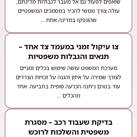
שואפים לפעול גם אל מעבר לגבולות מדינתם,
עולה צורך ממשי להכיר במסמכים המשפטיים
שהונפקו במדינה אחת ...
צו עיקול זמני במעמד צד אחד –
תנאים והגבלות משפטיות
מערכת המשפט עושה שימוש בכלים זמניים
לצורך שמירה על איזון והגנה על זכויות הצדדים
עוד בטרם ניתנה הכרעה סופית בתביעה. אחד
מהכלים ...
בדיקת שעבוד רכב – מסגרת
משפטית והשלכות לרוכש