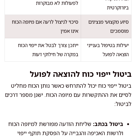
לפעולות לא מבוקרות
ביורוקרטית
סיוע מקצועי מנציגים
סיכוי לניצול לרעה אם מיופה הכוח
מוסמכים
אינו אמין
יעילות בטיפול בענייני
ייתכן צורך לבטל את ייפוי הכוח
הוצאה לפועל
במקרה של חילוקי דעות
ביטול ייפוי כוח להוצאה לפועל
ביטול ייפוי כוח יכול להתרחש כאשר נותן הכוח מחליט
לסיים את ההתקשרות עם מיופה הכוח. ישנן מספר דרכים
לביטול:
ביטול בכתב:
שליחת הודעה מפורשת למיופה הכוח
ולרשות האכיפה והגבייה על הפסקת תוקף ייפוי