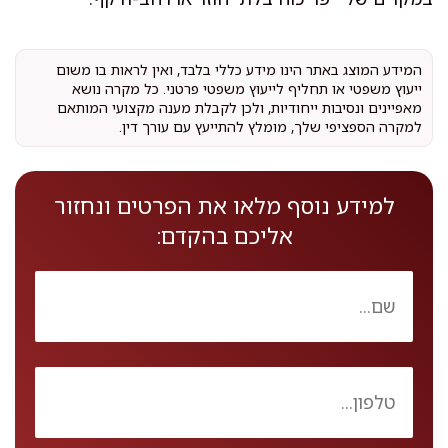
המידע המוצג באתר הינו מידע כללי בלבד, ואין לראות בו משום
ייעוץ משפטי או תחליף לייעוץ משפטי פרטני. כל מקרה נושא
מאפיינים ונסיבות ייחודיות, ולכן לקבלת מענה מקצועי המותאם
למקרה הספציפי שלך, מומלץ להתייעץ עם עורך דין.
למידע נוסף מלאו את הפרטים ונחזור
אליכם בהקדם: