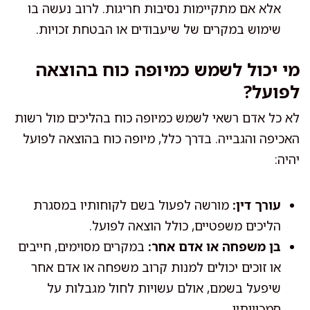
אלא אם מתקיימות נסיבות חריגות. לרוב נעשה בו
שימוש במקרים של שיעבודים או הבטחת זכויות.
מי יכול לשמש כמיופה כוח בהוצאה
לפועל?
לא כל אדם רשאי לשמש כמיופה כוח בהליכים מול רשות
האכיפה והגבייה. בדרך כלל, מיופה כוח בהוצאה לפועל
יהיה:
עורך דין:
מורשה לפעול בשם לקוחותיו במסגרת
הליכים משפטיים, כולל הוצאה לפועל.
בן משפחה או אדם אחר:
במקרים מסוימים, חייבים
או זוכים יכולים למנות קרוב משפחה או אדם אחר
שיפעל בשמם, אולם עשויות לחול מגבלות על
סמכויותיו.