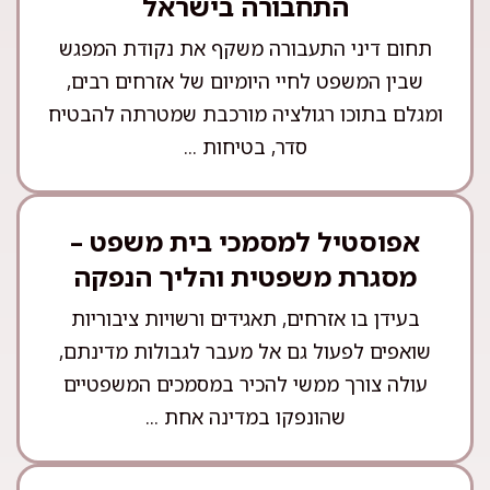
התחבורה בישראל
תחום דיני התעבורה משקף את נקודת המפגש
שבין המשפט לחיי היומיום של אזרחים רבים,
ומגלם בתוכו רגולציה מורכבת שמטרתה להבטיח
סדר, בטיחות ...
אפוסטיל למסמכי בית משפט –
מסגרת משפטית והליך הנפקה
בעידן בו אזרחים, תאגידים ורשויות ציבוריות
שואפים לפעול גם אל מעבר לגבולות מדינתם,
עולה צורך ממשי להכיר במסמכים המשפטיים
שהונפקו במדינה אחת ...