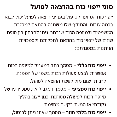
סוגי ייפוי כוח בהוצאה לפועל
ייפוי כוח המיועד לטיפול בענייני הוצאה לפועל יכול לבוא
בכמה צורות, והתוקף שלו משתנה בהתאם למסגרת
המשפטית ולמיופה הכוח שנבחר. ניתן להבחין בין סוגים
שונים של ייפויי כוח בהתאם לתכליתם ולסמכויות
הניתנות במסגרתם:
ייפוי כוח כללי
– מסמך רחב המעניק למיופה הכוח
אפשרות לבצע פעולות רבות בשמו של הממנה,
לרבות ייצוגו מול לשכת ההוצאה לפועל.
ייפוי כוח ספציפי
– מסמך המגביל את סמכויותיו של
מיופה הכוח לפעולה מסוימת, כגון ייצוג בהליך
נקודתי או הגשת בקשה מסוימת.
ייפוי כוח בלתי חוזר
– מסמך שאינו ניתן לביטול,