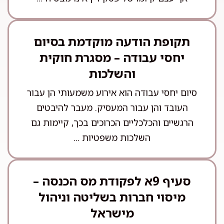
תקופת הודעה מוקדמת בסיום
יחסי עבודה – מסגרת חוקית
והשלכות
סיום יחסי עבודה הוא אירוע משמעותי הן עבור
העובד והן עבור המעסיק. מעבר להיבטים
הרגשיים והכלכליים הכרוכים בכך, קיימות גם
השלכות משפטיות ...
סעיף 9א לפקודת מס הכנסה –
מיסוי חברות בשליטה וניהול
מישראל