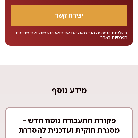
בשליחת טופס זה הנך מאשר/ת את
תנאי השימוש
ואת
מדיניות
הפרטיות
באתר.
מידע נוסף
פקודת התעבורה נוסח חדש –
מסגרת חוקית ועדכנית להסדרת