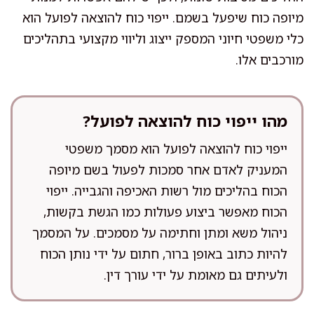
מיופה כוח שיפעל בשמם. ייפוי כוח להוצאה לפועל הוא
כלי משפטי חיוני המספק ייצוג וליווי מקצועי בתהליכים
מורכבים אלו.
מהו ייפוי כוח להוצאה לפועל?
ייפוי כוח להוצאה לפועל הוא מסמך משפטי
המעניק לאדם אחר סמכות לפעול בשם מיופה
הכוח בהליכים מול רשות האכיפה והגבייה. ייפוי
הכוח מאפשר ביצוע פעולות כמו הגשת בקשות,
ניהול משא ומתן וחתימה על מסמכים. על המסמך
להיות כתוב באופן ברור, חתום על ידי נותן הכוח
ולעיתים גם מאומת על ידי עורך דין.