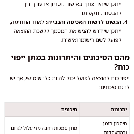
ייתכן שיהיה צורך באישור נוטריון או עורך דין
להבטחת תקפותו.
הגשתו לרשות האכיפה והגבייה:
לאחר החתימה,
ייתכן שיידרש להגיש את המסמך ללשכת ההוצאה
לפועל לשם רישומו ואישורו.
מהם הסיכונים והיתרונות במתן ייפוי
כוח?
ייפוי כוח להוצאה לפועל יכול להיות כלי שימושי, אך יש
לו גם סיכונים:
יתרונות
סיכונים
חיסכון בזמן
מתן סמכות רחבה מדי עלול לגרום
ובהתעסקות