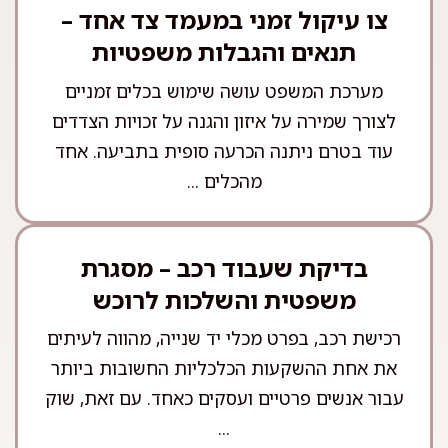
צו עיקול זמני במעמד צד אחד –
תנאים והגבלות משפטיות
מערכת המשפט עושה שימוש בכלים זמניים
לצורך שמירה על איזון והגנה על זכויות הצדדים
עוד בטרם ניתנה הכרעה סופית בתביעה. אחד
מהכלים ...
בדיקת שעבוד רכב – מסגרת
משפטית והשלכות לרוכש
רכישת רכב, בפרט מכלי יד שנייה, מהווה לעיתים
את אחת ההשקעות הכלכליות החשובות ביותר
עבור אנשים פרטיים ועסקים כאחד. עם זאת, שוק
...