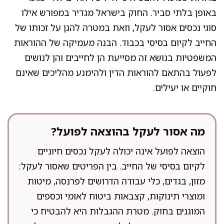
באופן בלתי סביר. החוק בישראל מגדיר במפורש אילו
סוגי נכסים אסור לעקל, וזאת במטרה להגן על זכותו של
החייב לקיום בסיסי בכבוד. הבנה מעמיקה של ההוראות
המשפטיות בנושא זה מסייעת הן לחייבים והן לנושים
לפעול בהתאם להוראות הדין ולהימנע מהליכים שאינם
חוקיים או יעילים.
מה אסור לעקל בהוצאה לפועל?
הוצאה לפועל אינה יכולה לעקל נכסים חיוניים
לקיום בסיסי של החייב. בין הפריטים שאסור לעקל:
מזון, בגדים, כלי עבודה הדרושים לפרנסה, מיטות
ומוצרי תינוקות, קצבאות ביטוח לאומי וכספים
המוגנים בחוק. מטרת ההגבלות היא להבטיח כי