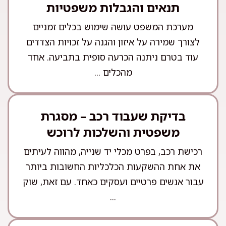
תנאים והגבלות משפטיות
מערכת המשפט עושה שימוש בכלים זמניים
לצורך שמירה על איזון והגנה על זכויות הצדדים
עוד בטרם ניתנה הכרעה סופית בתביעה. אחד
מהכלים ...
בדיקת שעבוד רכב – מסגרת
משפטית והשלכות לרוכש
רכישת רכב, בפרט מכלי יד שנייה, מהווה לעיתים
את אחת ההשקעות הכלכליות החשובות ביותר
עבור אנשים פרטיים ועסקים כאחד. עם זאת, שוק
...