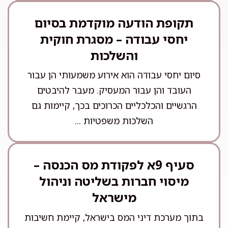
תקופת הודעה מוקדמת בסיום
יחסי עבודה – מסגרת חוקית
והשלכות
סיום יחסי עבודה הוא אירוע משמעותי הן עבור
העובד והן עבור המעסיק. מעבר להיבטים
הרגשיים והכלכליים הכרוכים בכך, קיימות גם
השלכות משפטיות ...
סעיף 9א לפקודת מס הכנסה –
מיסוי חברות בשליטה וניהול
מישראל
בתוך מערכת דיני המס בישראל, קיימת חשיבות