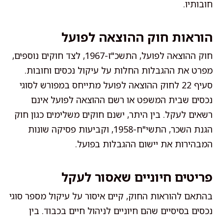
חובותיו.
הוראות חוק ההוצאה לפועל
חוק ההוצאה לפועל, התשכ"ז-1967, לצד חוקים נוספים,
מפרט את ההגבלות החלות על עיקול נכסים וחובות.
סעיף 22 לחוק ההוצאה לפועל מתייחס במפורש לסוגי
נכסים שבית המשפט או רשם ההוצאה לפועל אינם
רשאים לעקל. בין היתר, ישנם חוקים משלימים כגון חוק
הגנת השכר, התשי"ח-1958, וקביעות פסיקה שונות
המבהירות את יישום ההגבלות בפועל.
פריטים חיוניים שאסור לעקל
בהתאם להוראות החוק, קיים איסור על עיקול מספר סוגי
נכסים בסיסיים שהם חיוניים לניהול חיים בכבוד. בין