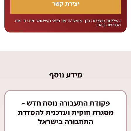
בשליחת טופס זה הנך מאשר/ת את
תנאי השימוש
ואת
מדיניות
הפרטיות
באתר.
מידע נוסף
פקודת התעבורה נוסח חדש –
מסגרת חוקית ועדכנית להסדרת
התחבורה בישראל