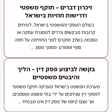
זיכרון דברים – תוקף משפטי
ודרישות חוזיות בישראל
בעולם העסקי והמשפטי בישראל, לעיתים
קרובות מבקשים צדדים למסגרת עסקה או
הסכמה בשלב מוקדם לפני החתימה על חוזה
סופי ומפורט. מסמך מסוג ...
בקשה לביצוע פסק דין – הליך
והיבטים משפטיים
מערכת המשפט בישראל מעניקה תוקף משפטי
לפסקי דין שניתנים על ידי בתי משפט מוסמכים,
אך עצם קיומו של פסק דין אינו מבטיח ...