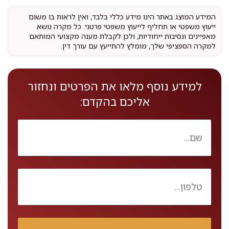
המידע המוצג באתר הינו מידע כללי בלבד, ואין לראות בו משום
ייעוץ משפטי או תחליף לייעוץ משפטי פרטני. כל מקרה נושא
מאפיינים ונסיבות ייחודיות, ולכן לקבלת מענה מקצועי המותאם
למקרה הספציפי שלך, מומלץ להתייעץ עם עורך דין.
למידע נוסף מלאו את הפרטים ונחזור
אליכם בהקדם: