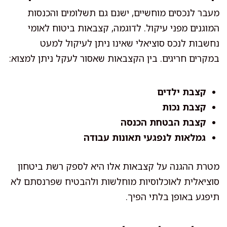
מעבר לנכסים מוחשיים, ישנם גם תשלומים והכנסות
המוגנים מפני עיקול. לדוגמה, קצבאות ביטוח לאומי
נחשבות לנכס סוציאלי שאינו ניתן לעיקול למעט
במקרים חריגים. בין הקצבאות שאסור לעקל ניתן למצוא:
קצבת ילדים
קצבת נכות
קצבת הבטחת הכנסה
גמלאות לנפגעי תאונות עבודה
מטרת ההגנה על קצבאות אלו היא לספק רשת ביטחון
סוציאלית לאוכלוסיות מוחלשות ולהבטיח שפרנסתם לא
תיפגע באופן בלתי הפיך.