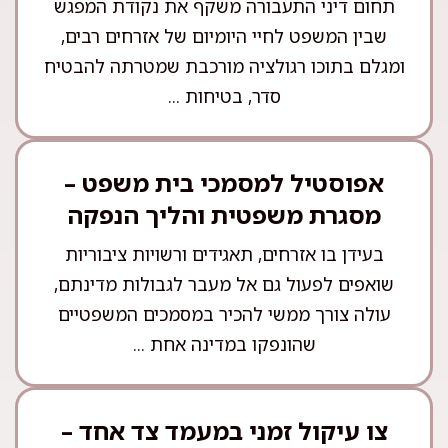
תחום דיני התעבורה משקף את נקודת המפגש
שבין המשפט לחיי היומיום של אזרחים רבים,
ומגלם בתוכו רגולציה מורכבת שמטרתה להבטיח
סדר, בטיחות ...
אפוסטיל למסמכי בית משפט –
מסגרת משפטית והליך הנפקה
בעידן בו אזרחים, תאגידים ורשויות ציבוריות
שואפים לפעול גם אל מעבר לגבולות מדינתם,
עולה צורך ממשי להכיר במסמכים המשפטיים
שהונפקו במדינה אחת ...
צו עיקול זמני במעמד צד אחד –