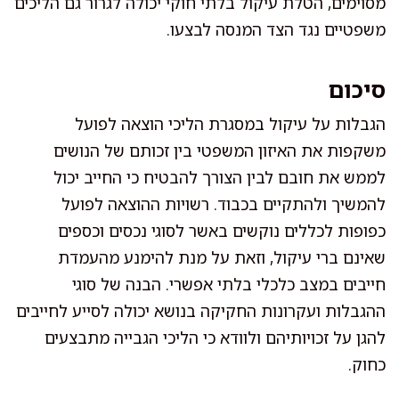
מסוימים, הטלת עיקול בלתי חוקי יכולה לגרור גם הליכים
משפטיים נגד הצד המנסה לבצעו.
סיכום
הגבלות על עיקול במסגרת הליכי הוצאה לפועל
משקפות את האיזון המשפטי בין זכותם של הנושים
לממש את חובם לבין הצורך להבטיח כי החייב יכול
להמשיך ולהתקיים בכבוד. רשויות ההוצאה לפועל
כפופות לכללים נוקשים באשר לסוגי נכסים וכספים
שאינם ברי עיקול, וזאת על מנת להימנע מהעמדת
חייבים במצב כלכלי בלתי אפשרי. הבנה של סוגי
ההגבלות ועקרונות החקיקה בנושא יכולה לסייע לחייבים
להגן על זכויותיהם ולוודא כי הליכי הגבייה מתבצעים
כחוק.