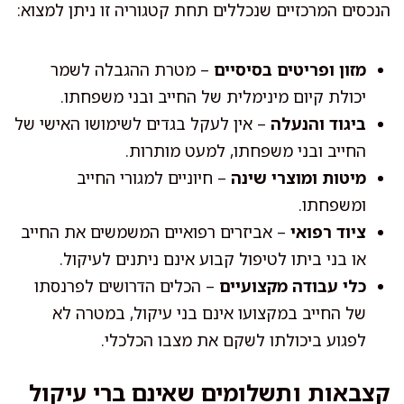
הנכסים המרכזיים שנכללים תחת קטגוריה זו ניתן למצוא:
מזון ופריטים בסיסיים
– מטרת ההגבלה לשמר
יכולת קיום מינימלית של החייב ובני משפחתו.
ביגוד והנעלה
– אין לעקל בגדים לשימושו האישי של
החייב ובני משפחתו, למעט מותרות.
מיטות ומוצרי שינה
– חיוניים למגורי החייב
ומשפחתו.
ציוד רפואי
– אביזרים רפואיים המשמשים את החייב
או בני ביתו לטיפול קבוע אינם ניתנים לעיקול.
כלי עבודה מקצועיים
– הכלים הדרושים לפרנסתו
של החייב במקצועו אינם בני עיקול, במטרה לא
לפגוע ביכולתו לשקם את מצבו הכלכלי.
קצבאות ותשלומים שאינם ברי עיקול