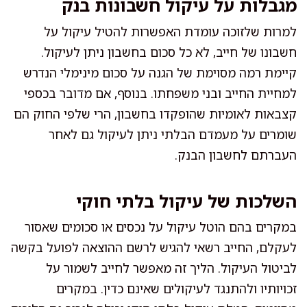
מגבלות על עיקול חשבונות בנק
למרות שלזוכה עומדת האפשרות להטיל עיקול על
חשבונו של חייב, לא כל סכום בחשבון ניתן לעיקול.
קיימת רמה מסוימת של הגנה על סכום מינימלי הנדרש
למחיית החייב ובני משפחתו. בנוסף, אם מדובר בכספי
קצבאות לאומיות שהופקדו בחשבון, הרי שלפי החוק הם
שומרים על מעמדם הבלתי ניתן לעיקול גם לאחר
העברתם לחשבון הבנק.
השלכות של עיקול בלתי חוקי
במקרים בהם הוטל עיקול על נכסים או סכומים שאסור
לעקלם, החייב רשאי להגיש לרשם ההוצאה לפועל בקשה
לביטול העיקול. הליך זה מאפשר לחייב לשמור על
זכויותיו ולהתנגד לעיקולים שאינם כדין. במקרים