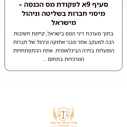
סעיף 9א לפקודת מס הכנסה –
מיסוי חברות בשליטה וניהול
מישראל
בתוך מערכת דיני המס בישראל, קיימת חשיבות
רבה למעקב אחר מבני אחזקה וניהול של חברות
הפועלות בזירה הבינלאומית. אחת ההתפתחויות
המרכזיות בתחום ...