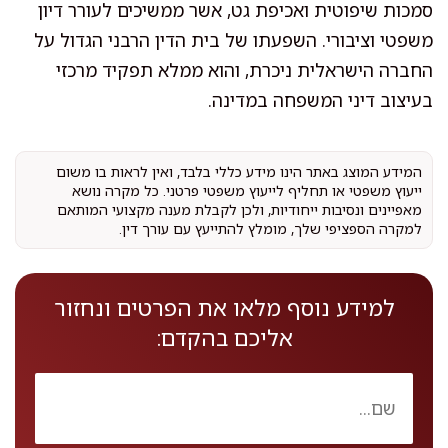
סמכות שיפוטית ואכיפת גט, אשר ממשיכים לעורר דיון
משפטי וציבורי. השפעתו של בית הדין הרבני הגדול על
החברה הישראלית ניכרת, והוא ממלא תפקיד מרכזי
בעיצוב דיני המשפחה במדינה.
המידע המוצג באתר הינו מידע כללי בלבד, ואין לראות בו משום
ייעוץ משפטי או תחליף לייעוץ משפטי פרטני. כל מקרה נושא
מאפיינים ונסיבות ייחודיות, ולכן לקבלת מענה מקצועי המותאם
למקרה הספציפי שלך, מומלץ להתייעץ עם עורך דין.
למידע נוסף מלאו את הפרטים ונחזור
אליכם בהקדם: