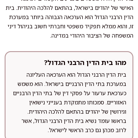
האישי של יהודים בישראל, בהתאם להלכה היהודית. בית
הדין הרבני הגדול הוא הערכאה הגבוהה ביותר במערכת
זו, והוא ממלא תפקיד משפטי וחברתי חשוב בניהול דיני
המשפחה של הציבור היהודי במדינה.
מהו בית הדין הרבני הגדול?
בית הדין הרבני הגדול הוא הערכאה העליונה
במערכת בתי הדין הרבניים בישראל. הוא משמש
כערכאת ערעור על פסקי דין של בתי הדין הרבניים
האזוריים. סמכותו מתמקדת בענייני נישואין
וגירושין של יהודים בהתאם להלכה היהודית.
בראשו עומד נשיא בית הדין הרבני הגדול, אשר
לרוב מכהן גם כרב הראשי לישראל.