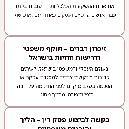
את אחת ההשקעות הכלכליות החשובות ביותר
עבור אנשים פרטיים ועסקים כאחד. עם זאת, שוק
...
זיכרון דברים – תוקף משפטי
ודרישות חוזיות בישראל
בעולם העסקי והמשפטי בישראל, לעיתים
קרובות מבקשים צדדים למסגרת עסקה או
הסכמה בשלב מוקדם לפני החתימה על חוזה
סופי ומפורט. מסמך מסוג ...
בקשה לביצוע פסק דין – הליך
והיבטים משפטיים