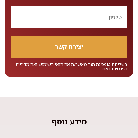
בשליחת טופס זה הנך מאשר/ת את
תנאי השימוש
ואת
מדיניות
הפרטיות
באתר.
מידע נוסף