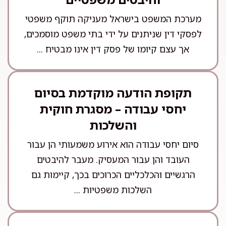
מערכת המשפט בישראל מעניקה תוקף משפטי
לפסקי דין שניתנים על ידי בתי משפט מוסמכים,
אך עצם קיומו של פסק דין אינו מבטיח ...
תקופת הודעה מוקדמת בסיום
יחסי עבודה – מסגרת חוקית
והשלכות
סיום יחסי עבודה הוא אירוע משמעותי הן עבור
העובד והן עבור המעסיק. מעבר להיבטים
הרגשיים והכלכליים הכרוכים בכך, קיימות גם
השלכות משפטיות ...