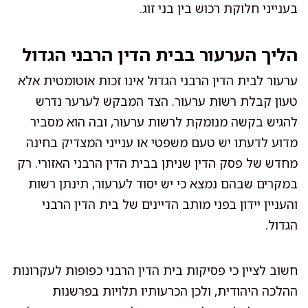
בענייני חלוקת רכוש בין בני זוג.
הליך הערעור בבית הדין הרבני הגדול
ערעור לבית הדין הרבני הגדול אינו זכות אוטומטית אלא
טעון קבלת רשות ערעור. הצד המבקש לערער נדרש
להגיש בקשה מנומקת לרשות ערעור, ובה הוא מסביר
מדוע לדעתו יש טעם משפטי או ענייני המצדיק בחינה
מחדש של פסק הדין שניתן בבית הדין הרבני האזורי. רק
במקרים שבהם נמצא כי יש יסוד לערעור, תינתן רשות
והעניין יידון בפני מותב הדיינים של בית הדין הרבני
הגדול.
חשוב לציין כי פסיקות בית הדין הרבני כפופות לעקרונות
ההלכה היהודית, ולכן הכרעותיו תלויות בפרשנות