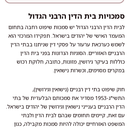
סמכויות בית הדין הרבני הגדול
לבית הדין הרבני הגדול יש סמכות שיפוט רחבה בתחום
המעמד האישי של יהודים בישראל. תפקידו המרכזי הוא
לשמש כערכאת ערעור על פסקי דין שניתנו בבתי הדין
הרבניים האזוריים. הסוגיות הנדונות בפני בית הדין
כוללות בעיקר גירושין, מזונות, כתובה, חלוקת רכוש
במקרים מסוימים, וכשרות נישואין.
חוק שיפוט בתי דין רבניים (נישואין וגירושין),
התשי"ג-1953 מסדיר את סמכותם הבלעדית של בתי
הדין הרבניים בענייני נישואין וגירושין של יהודים בישראל.
עם זאת, קיימים תחומים שבהם לבית הדין ולבתי
המשפט האזרחיים יכולה להיות סמכות מקבילה, כגון