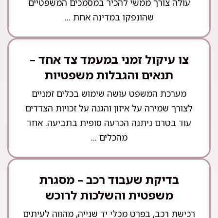
עולה צורך ממשי להכיר במסמכים המשפטיים
שהונפקו במדינה אחת ...
צו עיקול זמני במעמד צד אחד –
תנאים והגבלות משפטיות
מערכת המשפט עושה שימוש בכלים זמניים
לצורך שמירה על איזון והגנה על זכויות הצדדים
עוד בטרם ניתנה הכרעה סופית בתביעה. אחד
מהכלים ...
בדיקת שעבוד רכב – מסגרת
משפטית והשלכות לרוכש
רכישת רכב, בפרט מכלי יד שנייה, מהווה לעיתים