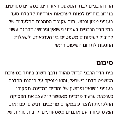
הדין הרבניים לבתי המשפט האזרחיים. במקרים מסוימים,
בני זוג בוחרים לפנות לערכאות אזרחיות לקבלת סעד
בענייני ממון ורכוש, תוך עקיפת הסמכות הבלעדית של
בתי הדין הרבניים בענייני נישואין וגירושין. דבר זה עשוי
להוביל לעימותים משפטיים בין הערכאות, ולשאלות
הנוגעות לתחום השיפוט הראוי.
סיכום
בית הדין הרבני הגדול מהווה נדבך חשוב ביותר במערכת
המשפט הדתי בישראל, והוא מופקד על הנהגת ההלכה
בענייני נישואין וגירושין של יהודים במדינה. תפקידו
כערכאת ערעור מרכזית מאפשר לו לעצב את הפסיקה
ההלכתית ולהכריע במקרים מורכבים ורגישים. עם זאת,
הוא מתמודד עם אתגרים משמעותיים, לרבות סוגיות של