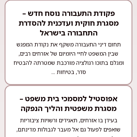
פקודת התעבורה נוסח חדש –
מסגרת חוקית ועדכנית להסדרת
התחבורה בישראל
תחום דיני התעבורה משקף את נקודת המפגש
שבין המשפט לחיי היומיום של אזרחים רבים,
ומגלם בתוכו רגולציה מורכבת שמטרתה להבטיח
סדר, בטיחות ...
אפוסטיל למסמכי בית משפט –
מסגרת משפטית והליך הנפקה
בעידן בו אזרחים, תאגידים ורשויות ציבוריות
שואפים לפעול גם אל מעבר לגבולות מדינתם,