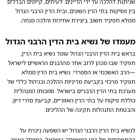
שניתנת להלכה על ידי הדיינים. לעיתים, קיימים הבדלים
בין פסיקות בתי הדין השונים, ובית הדין הרבני הגדול
ממלא תפקיד חשוב ביצירת אחידות והלכה מנחה.
מעמדו של נשיא בית הדין הרבני הגדול
בראש בית הדין הרבני הגדול עומד נשיא בית הדין,
תפקיד שבו מכהן לרוב אחד מהרבנים הראשיים לישראל
—הרב האשכנזי או הספרדי. נשיא בית הדין ממלא
תפקיד מרכזי בקביעת מדיניות ההלכה ובניהול כללי של
מערכת בתי הדין הרבניים בישראל. סמכותו המנהלית
כוללת פיקוח על בתי הדין האזוריים, קביעת סדרי דיון,
והבטחת התנהלות תקינה של ההליכים.
לנשיא בית הדין הרבני הגדול יש השפעה ניכרת על
ההתפתחות של דיני המשפחה בישראל, במיוחד כאשר