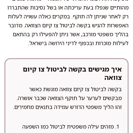
מהותיים שנפלו בעת עריכתה או בשל נסיבות שהתבררו
רק לאחר שניתן לה תוקף. במקרים כאלה עשויה לעלות
האפשרות להגיש בקשה לביטול צו קיום הצוואה. מדובר
בהליך משפטי מורכב, אשר ניתן להפעילו רק בהתאם
לעילות מוכרות ובכפוף לדיני הירושה בישראל.
איך מגישים בקשה לביטול צו קיום
צוואה
בקשה לביטול צו קיום צוואה מוגשת כאשר
מבקשים לערער על תוקף הצוואה שכבר אושרה.
זהו הליך משפטי הדורש עמידה בתנאים מחמירים.
מזהים עילה משפטית לביטול כמו השפעה