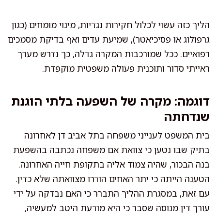
הליך כזה עשוי לכלול חקירות נגדיות, מינוי מומחים (כגון
גרפולוג או פסיכיאטר), שמיעת עדים ואף בדיקת מסמכים
רפואיים. ככל שמורכבות המקרה גדלה, כך נדרש מערך
ראייתי סדור ותוכנית פעולה משפטית מוקפדת.
דוגמה: מקרה של השפעה בלתי הוגנת
שנדחתה
בית המשפט לענייני משפחה בתל אביב דן לאחרונה
בתיק שבו נטען כי צוואת אם משפחה נכתבה בהשפעת
בנה הבכור, שהיה צמוד אליה בתקופת חייה האחרונה.
הטענה הייתה כי יתר האחים הודרו מצוואתה שלא כדין.
עם זאת, במסגרת ההליך התברר כי האם נבדקה על ידי
עורך דין מנוסה שסבר כי היא מודעת היטב למעשיה,