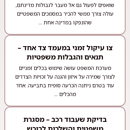
שואפים לפעול גם אל מעבר לגבולות מדינתם,
עולה צורך ממשי להכיר במסמכים המשפטיים
שהונפקו במדינה אחת ...
צו עיקול זמני במעמד צד אחד –
תנאים והגבלות משפטיות
מערכת המשפט עושה שימוש בכלים זמניים
לצורך שמירה על איזון והגנה על זכויות הצדדים
עוד בטרם ניתנה הכרעה סופית בתביעה. אחד
מהכלים ...
בדיקת שעבוד רכב – מסגרת
משפטית והשלכות לרוכש