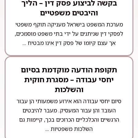
בקשה לביצוע פסק דין – הליך
והיבטים משפטיים
מערכת המשפט בישראל מעניקה תוקף משפטי
לפסקי דין שניתנים על ידי בתי משפט מוסמכים,
אך עצם קיומו של פסק דין אינו מבטיח ...
תקופת הודעה מוקדמת בסיום
יחסי עבודה – מסגרת חוקית
והשלכות
סיום יחסי עבודה הוא אירוע משמעותי הן עבור
העובד והן עבור המעסיק. מעבר להיבטים
הרגשיים והכלכליים הכרוכים בכך, קיימות גם
השלכות משפטיות ...