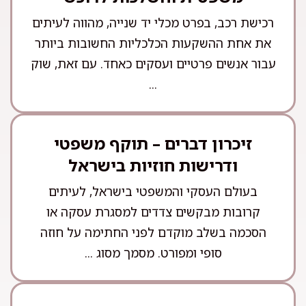
רכישת רכב, בפרט מכלי יד שנייה, מהווה לעיתים
את אחת ההשקעות הכלכליות החשובות ביותר
עבור אנשים פרטיים ועסקים כאחד. עם זאת, שוק
...
זיכרון דברים – תוקף משפטי
ודרישות חוזיות בישראל
בעולם העסקי והמשפטי בישראל, לעיתים
קרובות מבקשים צדדים למסגרת עסקה או
הסכמה בשלב מוקדם לפני החתימה על חוזה
סופי ומפורט. מסמך מסוג ...