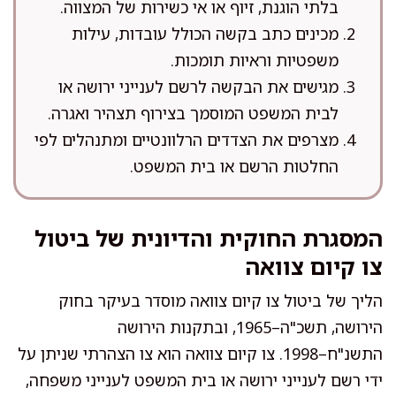
בלתי הוגנת, זיוף או אי כשירות של המצווה.
מכינים כתב בקשה הכולל עובדות, עילות
משפטיות וראיות תומכות.
מגישים את הבקשה לרשם לענייני ירושה או
לבית המשפט המוסמך בצירוף תצהיר ואגרה.
מצרפים את הצדדים הרלוונטיים ומתנהלים לפי
החלטות הרשם או בית המשפט.
המסגרת החוקית והדיונית של ביטול
צו קיום צוואה
הליך של ביטול צו קיום צוואה מוסדר בעיקר בחוק
הירושה, תשכ"ה–1965, ובתקנות הירושה
התשנ"ח–1998. צו קיום צוואה הוא צו הצהרתי שניתן על
ידי רשם לענייני ירושה או בית המשפט לענייני משפחה,