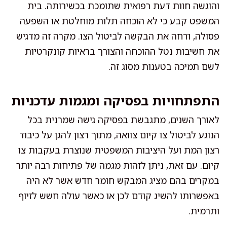
והוגשה חוות דעת רפואית שתומכת בכשירותה. בית
המשפט קבע כי לא הוכחה תלות מוחלטת או השפעה
פסולה, ודחה את הבקשה לביטול הצו. מקרה זה מדגיש
את חשיבות נטל ההוכחה והצורך בראיות קונקרטיות
לשם תמיכה בטענות מסוג זה.
התפתחויות בפסיקה ומגמות עדכניות
לאורך השנים, מתגבשת בפסיקה גישה שמרנית בכל
הנוגע לביטול צו קיום צוואה, מתוך רצון להגן על כיבוד
רצון המת ועל היציבות המשפטית שנוצרת בעקבות צו
קיום. עם זאת, ניתן לזהות מגמה של פתיחות רבה יותר
במקרים בהם מציג המבקש חומר חדש אשר לא היה
באפשרותו להשיג קודם לכן או כאשר עולה חשש לזיוף
ותרמית.