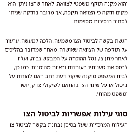
והוא מקנה תוקף משפטי לצוואה. לאחר שהצו ניתן, הוא
מקים חזקה כי הצוואה תקפה, אך מדובר בחזקה שניתן
לסתור בנסיבות מסוימות.
הגשת בקשה לביטול הצו משמעה, הלכה למעשה, ערעור
על תוקפה של הצוואה שאושרה. מאחר שמדובר בהליכים
לאחר מתן צו, נטל ההוכחה על המבקש גבוה, ועליו
לבסס את טענותיו בעובדות וראיות מהימנות. כמו כן,
לבית המשפט מוקנה שיקול דעת רחב האם להורות על
ביטול או על שינוי הצו בהתאם לשיקולי צדק, יושר
ומשפט מהותי.
סוגי עילות אפשריות לביטול הצו
העילות המרכזיות שעל בסיסן נבחנת בקשה לביטול צו