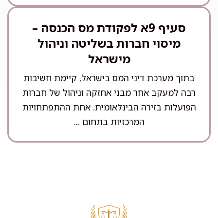
סעיף 9א לפקודת מס הכנסה –
מיסוי חברות בשליטה וניהול
מישראל
בתוך מערכת דיני המס בישראל, קיימת חשיבות
רבה למעקב אחר מבני אחזקה וניהול של חברות
הפועלות בזירה הבינלאומית. אחת ההתפתחויות
המרכזיות בתחום ...