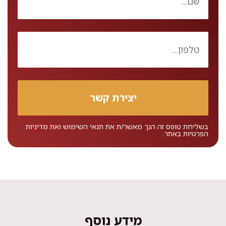
בשליחת טופס זה הנך מאשר/ת את
תנאי השימוש
ואת
מדיניות
הפרטיות
באתר.
מידע נוסף