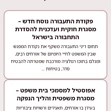
פקודת התעבורה נוסח חדש –
מסגרת חוקית ועדכנית להסדרת
התחבורה בישראל
תחום דיני התעבורה משקף את נקודת המפגש
שבין המשפט לחיי היומיום של אזרחים רבים,
ומגלם בתוכו רגולציה מורכבת שמטרתה להבטיח
סדר, בטיחות ...
אפוסטיל למסמכי בית משפט –
מסגרת משפטית והליך הנפקה
בעידן בו אזרחים, תאגידים ורשויות ציבוריות