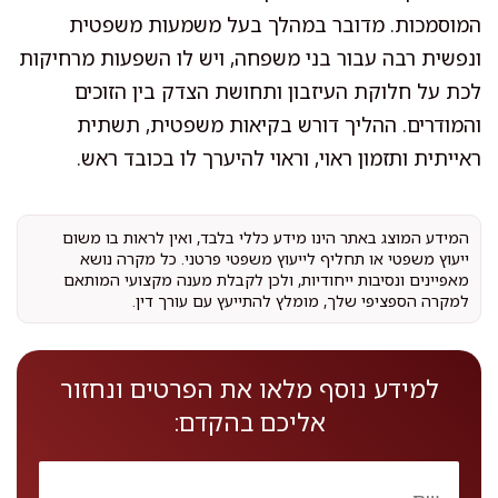
המוסמכות. מדובר במהלך בעל משמעות משפטית
ונפשית רבה עבור בני משפחה, ויש לו השפעות מרחיקות
לכת על חלוקת העיזבון ותחושת הצדק בין הזוכים
והמודרים. ההליך דורש בקיאות משפטית, תשתית
ראייתית ותזמון ראוי, וראוי להיערך לו בכובד ראש.
המידע המוצג באתר הינו מידע כללי בלבד, ואין לראות בו משום
ייעוץ משפטי או תחליף לייעוץ משפטי פרטני. כל מקרה נושא
מאפיינים ונסיבות ייחודיות, ולכן לקבלת מענה מקצועי המותאם
למקרה הספציפי שלך, מומלץ להתייעץ עם עורך דין.
למידע נוסף מלאו את הפרטים ונחזור
אליכם בהקדם: