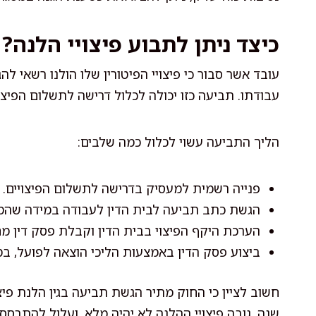
כיצד ניתן לתבוע פיצויי הלנה?
עובד אשר סבור כי פיצויי הפיטורין שלו הולנו רשאי 
עבודתו. תביעה כזו יכולה לכלול דרישה לתשלום הפיצוי
הליך התביעה עשוי לכלול כמה שלבים:
פנייה רשמית למעסיק בדרישה לתשלום הפיצויים.
הגשת כתב תביעה לבית הדין לעבודה במידה שהמ
הערכת היקף הפיצוי בבית הדין וקבלת פסק דין מח
ביצוע פסק הדין באמצעות הליכי הוצאה לפועל, במ
חשוב לציין כי החוק מתיר הגשת תביעה בגין הלנת פי
שנה, גובה פיצויי ההלנה לא יהיה מלא, ועלול להתב