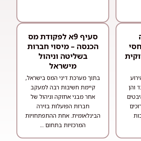
סעיף 9א לפקודת מס
חסי
הכנסה – מיסוי חברות
וקית
בשליטה וניהול
מישראל
ירוע
בתוך מערכת דיני המס בישראל,
 והן
קיימת חשיבות רבה למעקב
יבטים
אחר מבני אחזקה וניהול של
וכים
חברות הפועלות בזירה
ות
הבינלאומית. אחת ההתפתחויות
המרכזיות בתחום ...