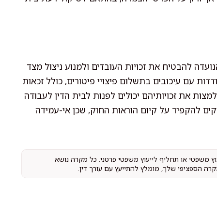
נועדה להבטיח את זכויות העובדים ולמנוע ניצול מצד
דות עם עיכובים בתשלום פיצויי פיטורים, כולל זכאות
למצות את זכויותיהם יכולים לפנות לבית הדין לעבודה
קים להקפיד על קיום הוראות החוק, שכן אי-עמידה
עוץ משפטי או תחליף לייעוץ משפטי פרטני. כל מקרה נושא
קרה הספציפי שלך, מומלץ להתייעץ עם עורך דין.