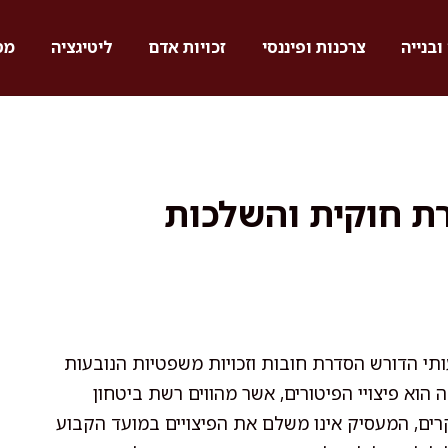
ובנייה
צרכנות ופיננסי
זכויות אדם
ליטיגציה
מס
גרת חוקית והשלכות
תי הדורש הסדרת חובות וזכויות משפטיות הנובעות
וא פיצויי הפיטורים, אשר מהווים רשת ביטחון
ים, המעסיק אינו משלם את הפיצויים במועד הקבוע