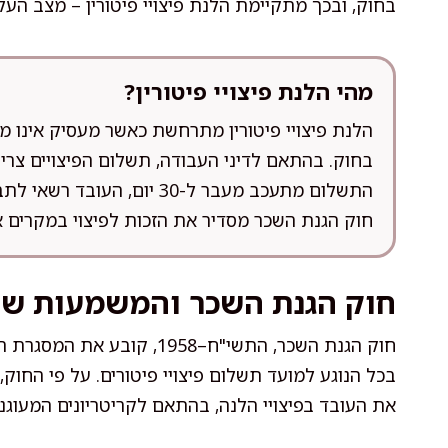
בחוק, ובכך מתקיימת הלנת פיצויי פיטורין – מצב הע
מהי הלנת פיצויי פיטורין?
הלנת פיצויי פיטורין מתרחשת כאשר מעסיק אינו מ
התשלום מתעכב מעבר ל-30 יום
חוק הגנת השכר מסדיר את הזכות לפיצוי במקרים א
חוק הגנת השכר והמשמעות של ה
חוק הגנת השכר, התשי"ח–1958
בכל הנוגע למועד תשלום פיצויי פיטורים. על פי החוק,
את העובד בפיצויי הלנה, בהתאם לקריטריונים המעוגנ