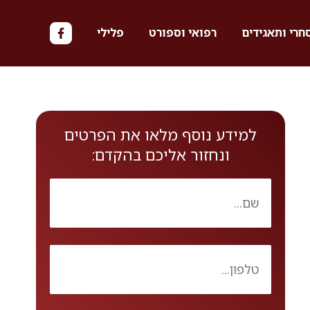
חרי ותאגידים
רפואי וספורט
פלילי
למידע נוסף מלאו את הפרטים
ונחזור אליכם בהקדם: