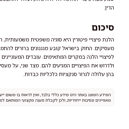
הדין.
סיכום
הלנת פיצויי פיטורין היא סוגיה משפטית משמעותית, ה
מעסיקים. החוק בישראל קובע מנגנונים ברורים להתמוד
לפיצויי הלנה במקרים המתאימים. עובדים המעוניינים 
ולדרוש את הפיצויים המגיעים להם. מצד שני, על מעסי
בהן עלולה לגרור סנקציות כלכליות כבדות.
המידע המוצג באתר הינו מידע כללי בלבד, ואין לראות בו משום יי
מאפיינים ונסיבות ייחודיות, ולכן לקבלת מענה מקצועי המותאם למ