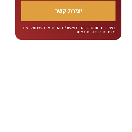
בשליחת טופס זה הנך מאשר/ת את
תנאי השימוש
ואת
מדיניות הפרטיות
באתר.