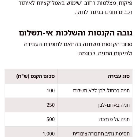
פיקוח, מצלמות רחוב ושימוש באפליקציות לאיתור
רכבים חונים בניגוד לחוק.
גובה הקנסות והשלכות אי-תשלום
סכום הקנסות משתנה בהתאם לחומרת העבירה
ולמיקום החניה. לדוגמה:
סוג עבירה
סכום הקנס (ש"ח)
חניה בכחול-לבן ללא תשלום
100
חניה באדום-לבן
250
חניה על מדרכה
500
חסימת נתיב תחבורה ציבורית
1,000