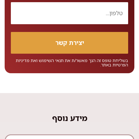
בשליחת טופס זה הנך מאשר/ת את
תנאי השימוש
ואת
מדיניות
הפרטיות
באתר.
מידע נוסף