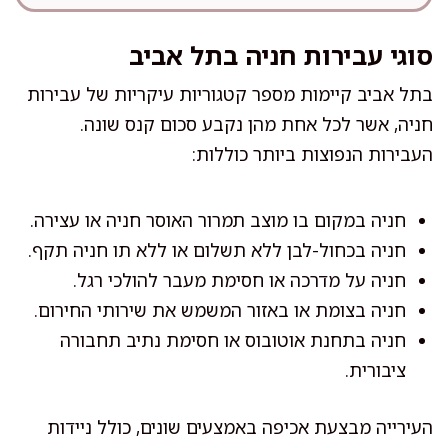
סוגי עבירות חניה בתל אביב
בתל אביב קיימות מספר קטגוריות עיקריות של עבירות
חניה, אשר לכל אחת מהן נקבע סכום קנס שונה.
העבירות הנפוצות ביותר כוללות:
חניה במקום בו מוצב תמרור האוסר חניה או עצירה.
חניה בכחול-לבן ללא תשלום או ללא תו חניה תקף.
חניה על מדרכה או חסימת מעבר להולכי רגל.
חניה בצומת או באזור המשמש את שירותי החירום.
חניה בתחנת אוטובוס או חסימת נתיב תחבורה
ציבורית.
העירייה מבצעת אכיפה באמצעים שונים, כולל ניידות