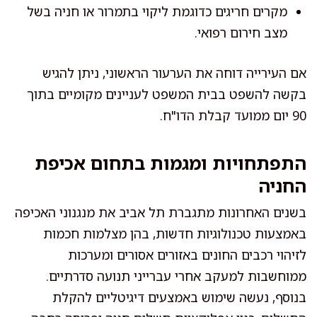
מקרים חריגים כדוגמת ליקוי בתמרור או חניה בשל
מצב חירום רפואי.
אם העירייה דוחה את הערעור הראשוני, ניתן להגיש
בקשה להשפט בבית המשפט לעניינים מקומיים בתוך
90 יום ממועד קבלת הדו"ח.
התפתחויות ומגמות בתחום אכיפת
החניה
בשנים האחרונות מתגברת תל אביב את מנגנוני האכיפה
באמצעות טכנולוגיות חדשות, בהן מצלמות חכמות
לזיהוי רכבים החונים באזורים אסורים ומערכות
ממוחשבות למעקב אחרי עברייני תנועה סדרתיים.
בנוסף, נעשה שימוש באמצעים דיגיטליים להקלת