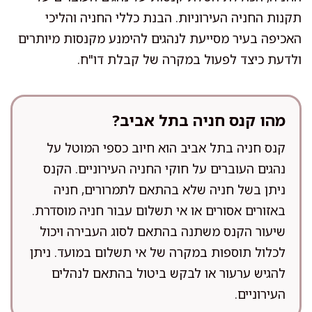
תקנות החניה העירוניות. הבנת כללי החניה והליכי
האכיפה בעיר מסייעת לנהגים להימנע מקנסות מיותרים
ולדעת כיצד לפעול במקרה של קבלת דו"ח.
מהו קנס חניה בתל אביב?
קנס חניה בתל אביב הוא חיוב כספי המוטל על
נהגים העוברים על חוקי החניה העירוניים. הקנס
ניתן בשל חניה שלא בהתאם לתמרורים, חניה
באזורים אסורים או אי תשלום עבור חניה מוסדרת.
שיעור הקנס משתנה בהתאם לסוג העבירה ויכול
לכלול תוספות במקרה של אי תשלום במועד. ניתן
להגיש ערעור או לבקש ביטול בהתאם לנהלים
העירוניים.