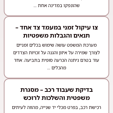
שהונפקו במדינה אחת ...
צו עיקול זמני במעמד צד אחד –
תנאים והגבלות משפטיות
מערכת המשפט עושה שימוש בכלים זמניים
לצורך שמירה על איזון והגנה על זכויות הצדדים
עוד בטרם ניתנה הכרעה סופית בתביעה. אחד
מהכלים ...
בדיקת שעבוד רכב – מסגרת
משפטית והשלכות לרוכש
רכישת רכב, בפרט מכלי יד שנייה, מהווה לעיתים