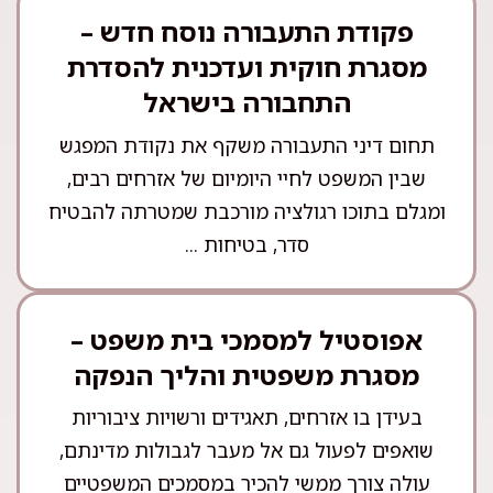
פקודת התעבורה נוסח חדש –
מסגרת חוקית ועדכנית להסדרת
התחבורה בישראל
תחום דיני התעבורה משקף את נקודת המפגש
שבין המשפט לחיי היומיום של אזרחים רבים,
ומגלם בתוכו רגולציה מורכבת שמטרתה להבטיח
סדר, בטיחות ...
אפוסטיל למסמכי בית משפט –
מסגרת משפטית והליך הנפקה
בעידן בו אזרחים, תאגידים ורשויות ציבוריות
שואפים לפעול גם אל מעבר לגבולות מדינתם,
עולה צורך ממשי להכיר במסמכים המשפטיים