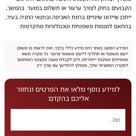
הקבועים בחוק לצורך ערעור או תשלום במועד. בהמשך,
ייתכן שיידונו שינויים ברמת האכיפה ובתנאי החניה בעיר,
בהתאם למגמות משפטיות וטכנולוגיות מתקדמות.
המידע המוצג באתר הינו מידע כללי בלבד, ואין לראות בו משום
ייעוץ משפטי או תחליף לייעוץ משפטי פרטני. כל מקרה נושא
מאפיינים ונסיבות ייחודיות, ולכן לקבלת מענה מקצועי המותאם
למקרה הספציפי שלך, מומלץ להתייעץ עם עורך דין.
למידע נוסף מלאו את הפרטים ונחזור
אליכם בהקדם: