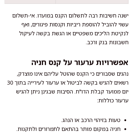
ישנה חשיבות רבה לתשלום הקנס במועדו. אי-תשלום
עשוי להוביל להוספת ריביות וקנסות פיגורים, ואף
לנקיטת הליכים משפטיים או הגשת בקשה לעיקול
חשבונות בנק ורכב.
אפשרויות ערעור על קנס חניה
נהגים שסבורים כי הקנס שהוטל עליהם אינו מוצדק,
רשאים להגיש בקשה לביטול או ערעור לעירייה בתוך 30
יום ממועד קבלת הדו"ח. הסיבות שבגינן ניתן להגיש
ערעור כוללות:
טעות בזיהוי הרכב או הנהג.
חניה במקום מותר בהתאם לתמרורים ולתקנות.