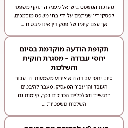
מערכת המשפט בישראל מעניקה תוקף משפטי
לפסקי דין שניתנים על ידי בתי משפט מוסמכים,
אך עצם קיומו של פסק דין אינו מבטיח ...
תקופת הודעה מוקדמת בסיום
יחסי עבודה – מסגרת חוקית
והשלכות
סיום יחסי עבודה הוא אירוע משמעותי הן עבור
העובד והן עבור המעסיק. מעבר להיבטים
הרגשיים והכלכליים הכרוכים בכך, קיימות גם
השלכות משפטיות ...