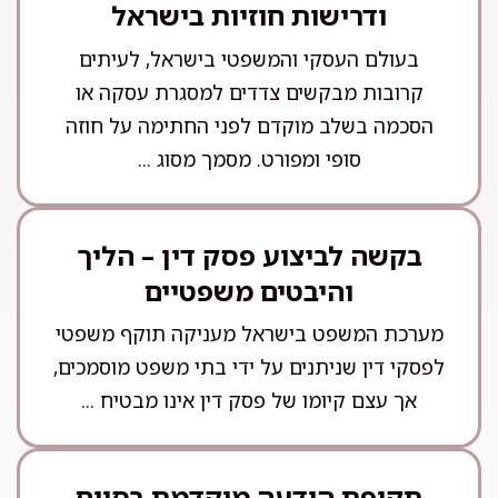
ודרישות חוזיות בישראל
בעולם העסקי והמשפטי בישראל, לעיתים
קרובות מבקשים צדדים למסגרת עסקה או
הסכמה בשלב מוקדם לפני החתימה על חוזה
סופי ומפורט. מסמך מסוג ...
בקשה לביצוע פסק דין – הליך
והיבטים משפטיים
מערכת המשפט בישראל מעניקה תוקף משפטי
לפסקי דין שניתנים על ידי בתי משפט מוסמכים,
אך עצם קיומו של פסק דין אינו מבטיח ...
תקופת הודעה מוקדמת בסיום