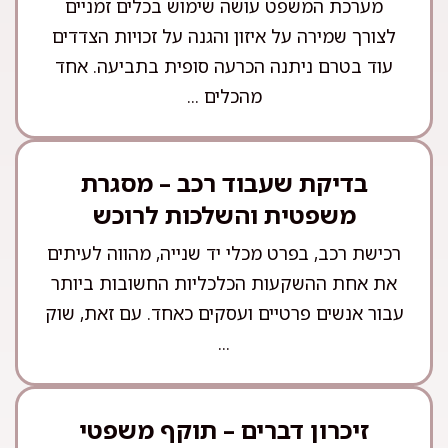
מערכת המשפט עושה שימוש בכלים זמניים
לצורך שמירה על איזון והגנה על זכויות הצדדים
עוד בטרם ניתנה הכרעה סופית בתביעה. אחד
מהכלים ...
בדיקת שעבוד רכב – מסגרת
משפטית והשלכות לרוכש
רכישת רכב, בפרט מכלי יד שנייה, מהווה לעיתים
את אחת ההשקעות הכלכליות החשובות ביותר
עבור אנשים פרטיים ועסקים כאחד. עם זאת, שוק
...
זיכרון דברים – תוקף משפטי