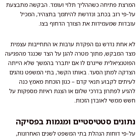
המרצת פתיחה כשההליך תלוי ועומד. הבקשה מתבצעת
על-פי רוב בכתב ונדרשת להיתמך בתצהיר, המכיל
עובדות שמעמידות את הצורך הדחוף בצו.
לא אחת נדרש גם הפקדת ערבות או התחייבות עצמית
מצד המבקש, מתוך מטרה להגן על הצד שכנגד מהפגיעה
הפוטנציאלית שייגרם לו אם יתברר בהמשך שלא הייתה
הצדקה למתן הסעד. באותו הקשר, בתי המשפט נוהגים
לעיתים לקבוע תנאי קדם – כגון הוכחת מאמץ כנה
להגיע לפתרון בדרכי שלום או הצגת ראיות מספקות על
חשש ממשי לאובדן הזכות.
נתונים סטטיסטיים ומגמות בפסיקה
על-פי דוחות הנהלת בתי המשפט לשנים האחרונות,