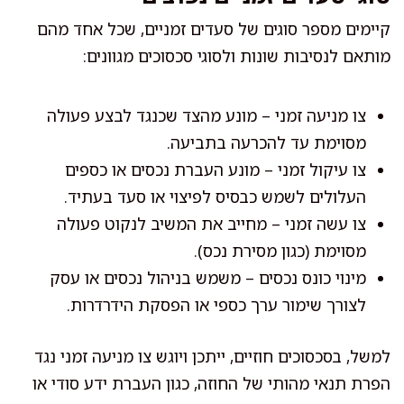
קיימים מספר סוגים של סעדים זמניים, שכל אחד מהם
מותאם לנסיבות שונות ולסוגי סכסוכים מגוונים:
צו מניעה זמני – מונע מהצד שכנגד לבצע פעולה
מסוימת עד להכרעה בתביעה.
צו עיקול זמני – מונע העברת נכסים או כספים
העלולים לשמש כבסיס לפיצוי או סעד בעתיד.
צו עשה זמני – מחייב את המשיב לנקוט פעולה
מסוימת (כגון מסירת נכס).
מינוי כונס נכסים – משמש בניהול נכסים או עסק
לצורך שימור ערך כספי או הפסקת הידרדרות.
למשל, בסכסוכים חוזיים, ייתכן ויוגש צו מניעה זמני נגד
הפרת תנאי מהותי של החוזה, כגון העברת ידע סודי או