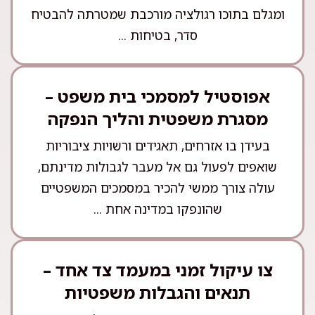
ומגלם בתוכו רגולציה מורכבת שמטרתה להבטיח
סדר, בטיחות ...
אפוסטיל למסמכי בית משפט –
מסגרת משפטית והליך הנפקה
בעידן בו אזרחים, תאגידים ורשויות ציבוריות
שואפים לפעול גם אל מעבר לגבולות מדינתם,
עולה צורך ממשי להכיר במסמכים המשפטיים
שהונפקו במדינה אחת ...
צו עיקול זמני במעמד צד אחד –
תנאים והגבלות משפטיות