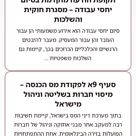
יחסי עבודה – מסגרת חוקית
והשלכות
סיום יחסי עבודה הוא אירוע משמעותי הן עבור
העובד והן עבור המעסיק. מעבר להיבטים
הרגשיים והכלכליים הכרוכים בכך, קיימות גם
השלכות משפטיות ...
סעיף 9א לפקודת מס הכנסה –
מיסוי חברות בשליטה וניהול
מישראל
בתוך מערכת דיני המס בישראל, קיימת חשיבות
רבה למעקב אחר מבני אחזקה וניהול של חברות
הפועלות בזירה הבינלאומית. אחת ההתפתחויות