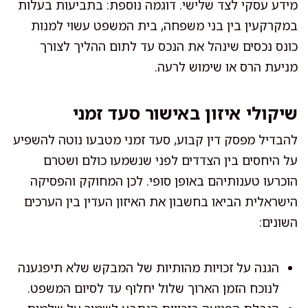
מידע עסקי לצד שלישי. דוגמה נוספת: בתביעות בעלות
במקרקעין בין בני משפחה, בית המשפט עשוי למנות
כונס נכסים שינהל את הנכס עד לתום ההליך לצורך
מניעת הרס או שימוש לרעה.
שיקולי איזון באישור סעד זמני
להבדיל מפסק דין קבוע, סעד זמני מטבעו נוטה להשפיע
על היחסים בין הצדדים לפני שנשמעו כולם ושטרם
הוכרעו טענותיהם באופן סופי. לכן המחוקק והפסיקה
הישראלית הביאו בחשבון את האיזון העדין בין הערכים
השונים:
הגנה על זכויות מהותיות של המבקש שלא תיפגענה
לנוכח הזמן הארוך שלול יחלוף עד לסיום המשפט.