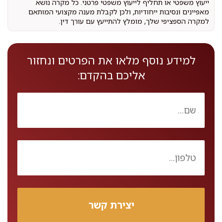
ייעוץ משפטי או תחליף לייעוץ משפטי פרטני. כל מקרה נושא
מאפיינים ונסיבות ייחודיות, ולכן לקבלת מענה מקצועי המותאם
למקרה הספציפי שלך, מומלץ להתייעץ עם עורך דין.
למידע נוסף מלאו את הפרטים ונחזור
אליכם בהקדם: