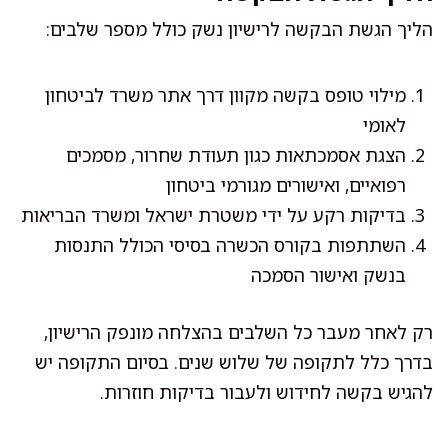
הליך הגשת הבקשה לרישיון נשק כולל מספר שלבים:
מילוי טופס בקשה מקוון דרך אתר משרד לביטחון
לאומי
הצגת אסמכתאות כגון תעודת שחרור, מסמכים
רפואיים, ואישורים מגורמי ביטחון
בדיקות רקע על ידי משטרת ישראל ומשרד הבריאות
השתתפות בקורס הכשרה בסיסי הכולל התנסות
בנשק ואישור הסמכה
רק לאחר מעבר כל השלבים בהצלחה מונפק הרישיון,
בדרך כלל לתקופה של שלוש שנים. בסיום התקופה יש
להגיש בקשה לחידוש ולעבור בדיקות חוזרות.