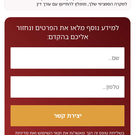
למקרה הספציפי שלך, מומלץ להתייעץ עם עורך דין.
למידע נוסף מלאו את הפרטים ונחזור
אליכם בהקדם:
בשליחת טופס זה הנך מאשר/ת את
תנאי השימוש
ואת
מדיניות