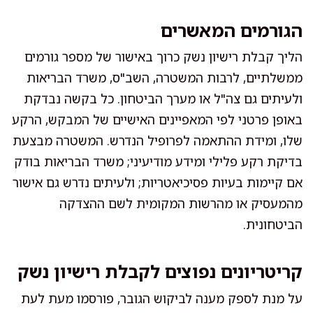
הגורמים המאשרים
הליך קבלת רישיון נשק כרוך באישור של מספר גורמים
ממשלתיים, לרבות המשטרה, השב"ס, משרד הבריאות
ולעיתים גם צה"ל או מערך הביטחון. כל בקשה נבדקת
באופן פרטני לפי המאפיינים האישיים של המבקש, הרקע
שלו, ומידת ההתאמה לפרופיל הנדרש. המשטרה מבצעת
בדיקת רקע פלילי ומידע מודיעיני; משרד הבריאות בודק
אם קיימות בעיות פסיכיאטריות; ולעיתים נדרש גם אישור
מהמעסיק או מהרשות המקומית לשם ההצדקה
הביטחונית.
קריטריונים נפוצים לקבלת רישיון נשק
על מנת לספק מענה לביקוש הגובר, פורסמו מעת לעת