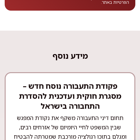
הפרטיות
באתר.
מידע נוסף
פקודת התעבורה נוסח חדש –
מסגרת חוקית ועדכנית להסדרת
התחבורה בישראל
תחום דיני התעבורה משקף את נקודת המפגש
שבין המשפט לחיי היומיום של אזרחים רבים,
ומגלם בתוכו רגולציה מורכבת שמטרתה להבטיח