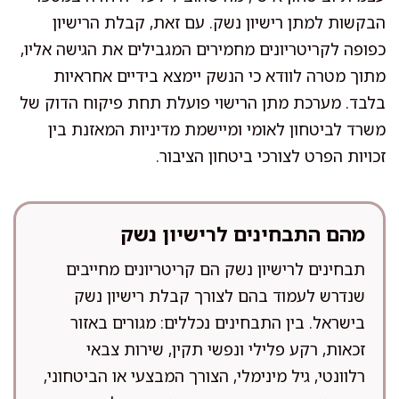
הבקשות למתן רישיון נשק. עם זאת, קבלת הרישיון
כפופה לקריטריונים מחמירים המגבילים את הגישה אליו,
מתוך מטרה לוודא כי הנשק יימצא בידיים אחראיות
בלבד. מערכת מתן הרישוי פועלת תחת פיקוח הדוק של
משרד לביטחון לאומי ומיישמת מדיניות המאזנת בין
זכויות הפרט לצורכי ביטחון הציבור.
מהם התבחינים לרישיון נשק
תבחינים לרישיון נשק הם קריטריונים מחייבים
שנדרש לעמוד בהם לצורך קבלת רישיון נשק
בישראל. בין התבחינים נכללים: מגורים באזור
זכאות, רקע פלילי ונפשי תקין, שירות צבאי
רלוונטי, גיל מינימלי, הצורך המבצעי או הביטחוני,