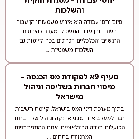
והשלכות
סיום יחסי עבודה הוא אירוע משמעותי הן עבור
העובד והן עבור המעסיק. מעבר להיבטים
הרגשיים והכלכליים הכרוכים בכך, קיימות גם
השלכות משפטיות ...
סעיף 9א לפקודת מס הכנסה –
מיסוי חברות בשליטה וניהול
מישראל
בתוך מערכת דיני המס בישראל, קיימת חשיבות
רבה למעקב אחר מבני אחזקה וניהול של חברות
הפועלות בזירה הבינלאומית. אחת ההתפתחויות
המרכזיות בתחום ...