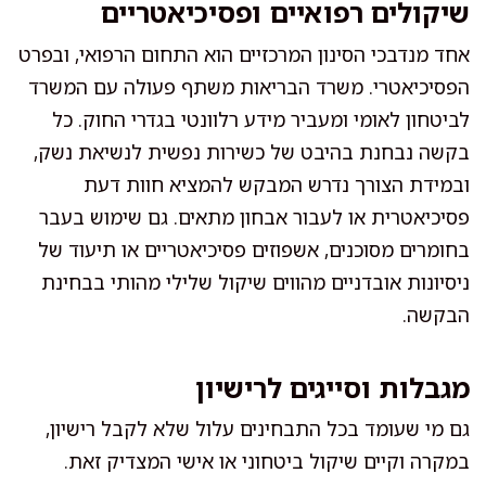
שיקולים רפואיים ופסיכיאטריים
אחד מנדבכי הסינון המרכזיים הוא התחום הרפואי, ובפרט
הפסיכיאטרי. משרד הבריאות משתף פעולה עם המשרד
לביטחון לאומי ומעביר מידע רלוונטי בגדרי החוק. כל
בקשה נבחנת בהיבט של כשירות נפשית לנשיאת נשק,
ובמידת הצורך נדרש המבקש להמציא חוות דעת
פסיכיאטרית או לעבור אבחון מתאים. גם שימוש בעבר
בחומרים מסוכנים, אשפוזים פסיכיאטריים או תיעוד של
ניסיונות אובדניים מהווים שיקול שלילי מהותי בבחינת
הבקשה.
מגבלות וסייגים לרישיון
גם מי שעומד בכל התבחינים עלול שלא לקבל רישיון,
במקרה וקיים שיקול ביטחוני או אישי המצדיק זאת.