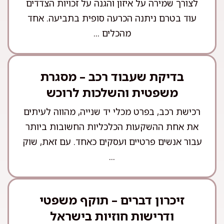
לצורך שמירה על איזון והגנה על זכויות הצדדים
עוד בטרם ניתנה הכרעה סופית בתביעה. אחד
מהכלים ...
בדיקת שעבוד רכב – מסגרת
משפטית והשלכות לרוכש
רכישת רכב, בפרט מכלי יד שנייה, מהווה לעיתים
את אחת ההשקעות הכלכליות החשובות ביותר
עבור אנשים פרטיים ועסקים כאחד. עם זאת, שוק
...
זיכרון דברים – תוקף משפטי
ודרישות חוזיות בישראל