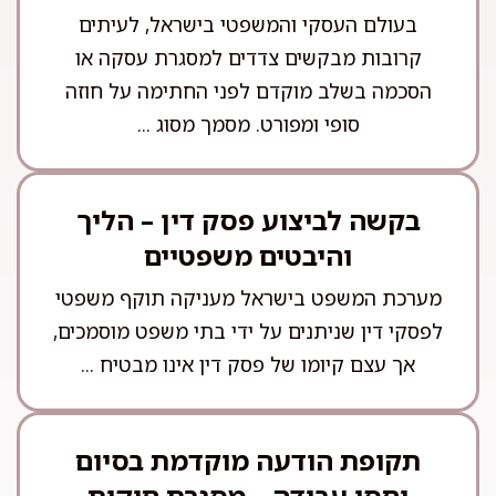
בעולם העסקי והמשפטי בישראל, לעיתים
קרובות מבקשים צדדים למסגרת עסקה או
הסכמה בשלב מוקדם לפני החתימה על חוזה
סופי ומפורט. מסמך מסוג ...
בקשה לביצוע פסק דין – הליך
והיבטים משפטיים
מערכת המשפט בישראל מעניקה תוקף משפטי
לפסקי דין שניתנים על ידי בתי משפט מוסמכים,
אך עצם קיומו של פסק דין אינו מבטיח ...
תקופת הודעה מוקדמת בסיום
יחסי עבודה – מסגרת חוקית