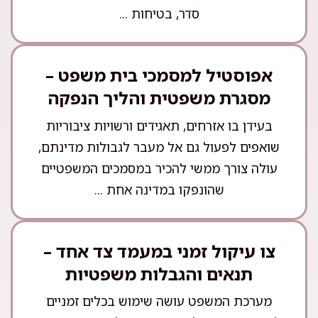
סדר, בטיחות ...
אפוסטיל למסמכי בית משפט –
מסגרת משפטית והליך הנפקה
בעידן בו אזרחים, תאגידים ורשויות ציבוריות
שואפים לפעול גם אל מעבר לגבולות מדינתם,
עולה צורך ממשי להכיר במסמכים המשפטיים
שהונפקו במדינה אחת ...
צו עיקול זמני במעמד צד אחד –
תנאים והגבלות משפטיות
מערכת המשפט עושה שימוש בכלים זמניים