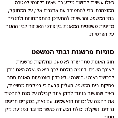
כאלו עשויים לחשוף מידע רב שאינו רלוונטי למטרה
המוצהרת. כדי להתמודד עם אתגרים אלו, על המחוקק,
בתי המשפט והרשויות להתעדכן בהתפתחויות ולהגדיר
מדיניות משפטית המאזנת בין צורכי האכיפה לבין ההגנה
על הפרטיות.
סוגיות פרשנות ובתי המשפט
חוק האזנות סתר עורר לא מעט מחלוקות פרשניות
לאורך השנים. דוגמה בולטת לכך היא השאלה האם ניתן
להכשיר ראיה שהושגה שלא כדין באמצעות האזנת סתר.
פסיקת בית המשפט העליון קבעה כי במקרים מסוימים,
ראיה שהושגה בניגוד לחוק אינה קבילה על מנת להבטיח
את ההגנה על זכויות הנאשמים. עם זאת, במקרים חריגים
נדירים, נשקלת יכולת הכשירה כאשר מדובר במניעת נזק
חמור.