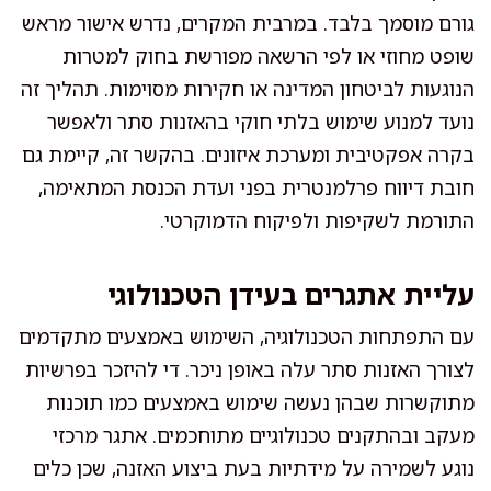
גורם מוסמך בלבד. במרבית המקרים, נדרש אישור מראש
שופט מחוזי או לפי הרשאה מפורשת בחוק למטרות
הנוגעות לביטחון המדינה או חקירות מסוימות. תהליך זה
נועד למנוע שימוש בלתי חוקי בהאזנות סתר ולאפשר
בקרה אפקטיבית ומערכת איזונים. בהקשר זה, קיימת גם
חובת דיווח פרלמנטרית בפני ועדת הכנסת המתאימה,
התורמת לשקיפות ולפיקוח הדמוקרטי.
עליית אתגרים בעידן הטכנולוגי
עם התפתחות הטכנולוגיה, השימוש באמצעים מתקדמים
לצורך האזנות סתר עלה באופן ניכר. די להיזכר בפרשיות
מתוקשרות שבהן נעשה שימוש באמצעים כמו תוכנות
מעקב ובהתקנים טכנולוגיים מתוחכמים. אתגר מרכזי
נוגע לשמירה על מידתיות בעת ביצוע האזנה, שכן כלים