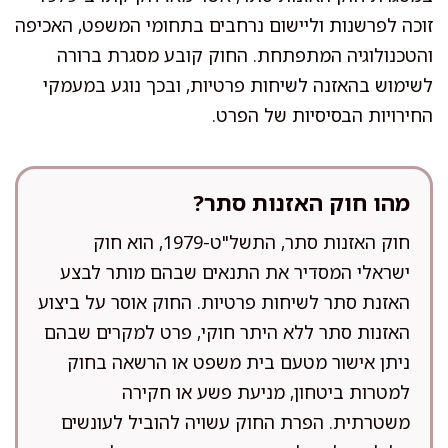
זוכה לפרשנות וליישום נרחבים בתחומי המשפט, האכיפה
והטכנולוגיה המתפתחת. החוק קובע מסגרת ברורה
לשימוש בהאזנה לשיחות פרטיות, ובכך נוגע במעמקי
החירויות הבסיסיות של הפרט.
מהו חוק האזנות סתר?
חוק האזנות סתר, התשל"ט-1979, הוא חוק
ישראלי המסדיר את התנאים שבהם מותר לבצע
האזנת סתר לשיחות פרטיות. החוק אוסר על ביצוע
האזנות סתר ללא היתר חוקי, פרט למקרים שבהם
ניתן אישור מטעם בית משפט או הרשאה בחוק
למטרות ביטחון, מניעת פשע או חקירה
משטרתית. הפרת החוק עשויה להוביל לעונשים