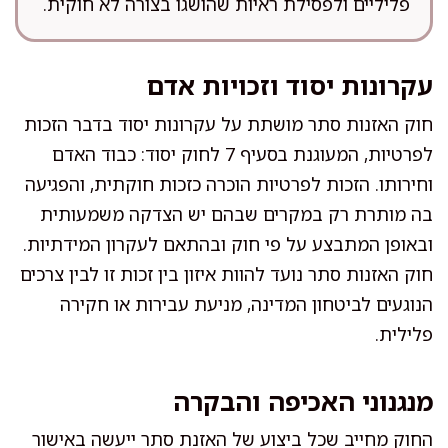
פליליים ולפסילת ראיות שהושגו בצורה לא חוקית.
עקרונות יסוד וזכויות אדם
חוק האזנות סתר מושתת על עקרונות יסוד בדבר הזכות
לפרטיות, המעוגנת בסעיף 7 לחוק יסוד: כבוד האדם
וחירותו. הזכות לפרטיות הוכרה כזכות חוקתית, והפגיעה
בה מותרת רק במקרים שבהם יש הצדקה משמעותית
ובאופן המתבצע על פי חוק ובהתאם לעקרון המידתיות.
חוק האזנות סתר נועד להוות איזון בין זכות זו לבין צרכים
הנוגעים לביטחון המדינה, מניעת עבירות או חקירה
פלילית.
מנגנוני האכיפה והבקרה
החוק מחייב שכל ביצוע של האזנת סתר ייעשה באישור