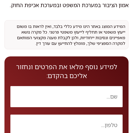
אמון הציבור במערכת המשפט ובמערכת אכיפת החוק.
המידע המוצג באתר הינו מידע כללי בלבד, ואין לראות בו משום
ייעוץ משפטי או תחליף לייעוץ משפטי פרטני. כל מקרה נושא
מאפיינים ונסיבות ייחודיות, ולכן לקבלת מענה מקצועי המותאם
למקרה הספציפי שלך, מומלץ להתייעץ עם עורך דין.
למידע נוסף מלאו את הפרטים ונחזור
אליכם בהקדם: