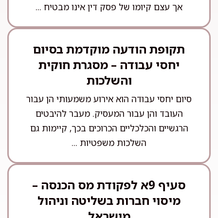
אך עצם קיומו של פסק דין אינו מבטיח ...
תקופת הודעה מוקדמת בסיום
יחסי עבודה – מסגרת חוקית
והשלכות
סיום יחסי עבודה הוא אירוע משמעותי הן עבור
העובד והן עבור המעסיק. מעבר להיבטים
הרגשיים והכלכליים הכרוכים בכך, קיימות גם
השלכות משפטיות ...
סעיף 9א לפקודת מס הכנסה –
מיסוי חברות בשליטה וניהול
מישראל