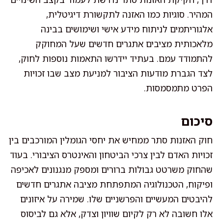
המהיר. סוגיות כמו האזנה לתקשורת דיגיטלית,
אלגוריתמים לניתוח מידע אישי ושימושים בבינה
מלאכותית מציבים אתגרים חדשים שעל המחוקק
להתמודד עמם. בעתיד יידרשו התאמות נוספות לחוק,
לצד הגברת מודעות הציבור למניעת מצב שבו זכויות
הפרט מתמסמסות.
סיכום
חוק האזנות סתר ממחיש את יחסי הגומלין המורכבים בין
זכויות האדם לבין צרכי הביטחון והאינטרס הציבורי. בעוד
שהחוק משרטט גבולות ברורים ומספק מנגנונים לאכיפה
ופיקוח, הטכנולוגיה המתפתחת מציבה אתגרים חדשים
להיבטים המעשיים והפרשניים שלו. שמירה על איזונים
אלו חשובה לא רק לקיום שוויון וצדק, אלא גם לביסוס