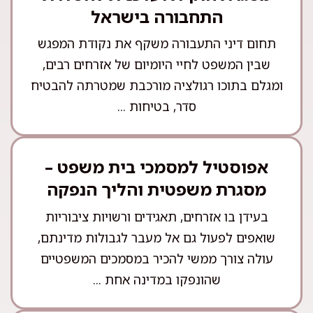
התחבורה בישראל
תחום דיני התעבורה משקף את נקודת המפגש
שבין המשפט לחיי היומיום של אזרחים רבים,
ומגלם בתוכו רגולציה מורכבת שמטרתה להבטיח
סדר, בטיחות ...
אפוסטיל למסמכי בית משפט –
מסגרת משפטית והליך הנפקה
בעידן בו אזרחים, תאגידים ורשויות ציבוריות
שואפים לפעול גם אל מעבר לגבולות מדינתם,
עולה צורך ממשי להכיר במסמכים המשפטיים
שהונפקו במדינה אחת ...