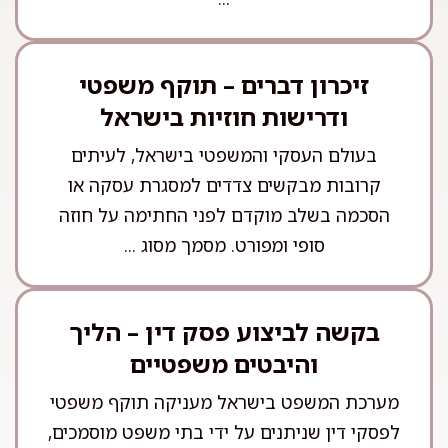
זיכרון דברים – תוקף משפטי
ודרישות חוזיות בישראל
בעולם העסקי והמשפטי בישראל, לעיתים
קרובות מבקשים צדדים למסגרת עסקה או
הסכמה בשלב מוקדם לפני החתימה על חוזה
סופי ומפורט. מסמך מסוג ...
בקשה לביצוע פסק דין – הליך
והיבטים משפטיים
מערכת המשפט בישראל מעניקה תוקף משפטי
לפסקי דין שניתנים על ידי בתי משפט מוסמכים,