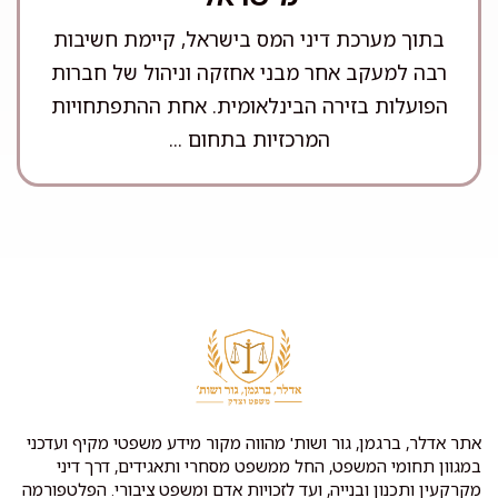
בתוך מערכת דיני המס בישראל, קיימת חשיבות
רבה למעקב אחר מבני אחזקה וניהול של חברות
הפועלות בזירה הבינלאומית. אחת ההתפתחויות
המרכזיות בתחום ...
אתר אדלר, ברגמן, גור ושות' מהווה מקור מידע משפטי מקיף ועדכני
במגוון תחומי המשפט, החל ממשפט מסחרי ותאגידים, דרך דיני
מקרקעין ותכנון ובנייה, ועד לזכויות אדם ומשפט ציבורי. הפלטפורמה