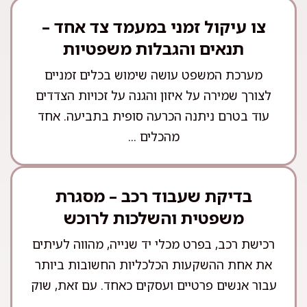
צו עיקול זמני במעמד צד אחד –
תנאים והגבלות משפטיות
מערכת המשפט עושה שימוש בכלים זמניים
לצורך שמירה על איזון והגנה על זכויות הצדדים
עוד בטרם ניתנה הכרעה סופית בתביעה. אחד
מהכלים ...
בדיקת שעבוד רכב – מסגרת
משפטית והשלכות לרוכש
רכישת רכב, בפרט מכלי יד שנייה, מהווה לעיתים
את אחת ההשקעות הכלכליות החשובות ביותר
עבור אנשים פרטיים ועסקים כאחד. עם זאת, שוק
...