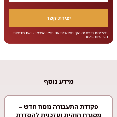
בשליחת טופס זה הנך מאשר/ת את
תנאי השימוש
ואת
מדיניות
הפרטיות
באתר.
מידע נוסף
פקודת התעבורה נוסח חדש –
מסגרת חוקית ועדכנית להסדרת