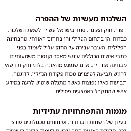
השלכות מעשיות של ההפרה
הפרת חוק האזנות סתר בישראל עשויה לשאת השלכות
כבדות, הן בתחום הפלילי והן בתחום האזרחי. מהבחינה
הפלילית, העובר עבירה על החוק עלול לעמוד בפני
כתבי אישום הכוללים עונשי מאסר וקנסות משמעותיים.
מבחינה אזרחית, אדם שנפגע מהאזנה בלתי חוקית רשאי
להגיש תביעה לפיצויים מכוח פקודת הנזיקין. לדוגמה,
תביעות כאלו נפוצות כאשר מתגלה שימוש לרעה במידע
אישי שהתקבל באמצעים פסולים.
מגמות והתפתחויות עתידיות
בעידן של רשתות חברתיות ופיתוחים טכנולוגיים פורצי
דרך, חקיקת האזנות סתר נדרשת לעמוד בקצב השינויים