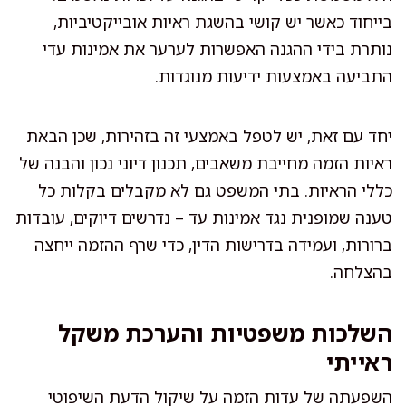
בייחוד כאשר יש קושי בהשגת ראיות אובייקטיביות,
נותרת בידי ההגנה האפשרות לערער את אמינות עדי
התביעה באמצעות ידיעות מנוגדות.
יחד עם זאת, יש לטפל באמצעי זה בזהירות, שכן הבאת
ראיות הזמה מחייבת משאבים, תכנון דיוני נכון והבנה של
כללי הראיות. בתי המשפט גם לא מקבלים בקלות כל
טענה שמופנית נגד אמינות עד – נדרשים דיוקים, עובדות
ברורות, ועמידה בדרישות הדין, כדי שרף ההזמה ייחצה
בהצלחה.
השלכות משפטיות והערכת משקל
ראייתי
השפעתה של עדות הזמה על שיקול הדעת השיפוטי