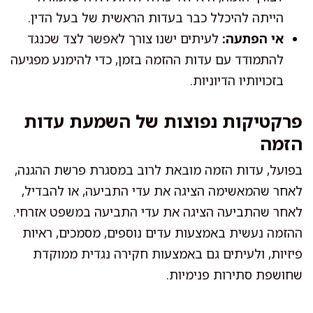
הייתה להיכלל כבר בעדות הראשית של בעל הדין.
אי הפתעה:
לעיתים ישנו צורך לאפשר לצד שכנגד
להתמודד עם עדות ההזמה בזמן, כדי להימנע מפגיעה
בזכויותיו הדיוניות.
פרקטיקות נפוצות של השמעת עדות
הזמה
בפועל, עדות הזמה מובאת לרוב במסגרת פרשת ההגנה,
לאחר שהמאשימה הציגה את עדי התביעה, או להבדיל,
לאחר שהתביעה הציגה את עדי התביעה במשפט אזרחי.
ההזמה נעשית באמצעות עדים נוספים, מסמכים, ראיות
פיזיות, ולעיתים גם באמצעות חקירה נגדית ממוקדת
שחושפת סתירות פנימיות.