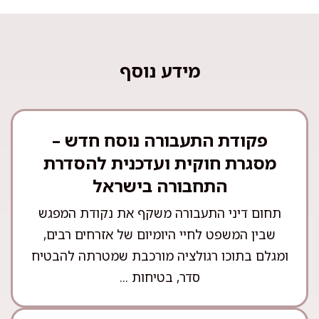
מידע נוסף
פקודת התעבורה נוסח חדש –
מסגרת חוקית ועדכנית להסדרת
התחבורה בישראל
תחום דיני התעבורה משקף את נקודת המפגש
שבין המשפט לחיי היומיום של אזרחים רבים,
ומגלם בתוכו רגולציה מורכבת שמטרתה להבטיח
סדר, בטיחות ...