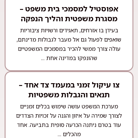
אפוסטיל למסמכי בית משפט –
מסגרת משפטית והליך הנפקה
בעידן בו אזרחים, תאגידים ורשויות ציבוריות
שואפים לפעול גם אל מעבר לגבולות מדינתם,
עולה צורך ממשי להכיר במסמכים המשפטיים
שהונפקו במדינה אחת ...
צו עיקול זמני במעמד צד אחד –
תנאים והגבלות משפטיות
מערכת המשפט עושה שימוש בכלים זמניים
לצורך שמירה על איזון והגנה על זכויות הצדדים
עוד בטרם ניתנה הכרעה סופית בתביעה. אחד
מהכלים ...