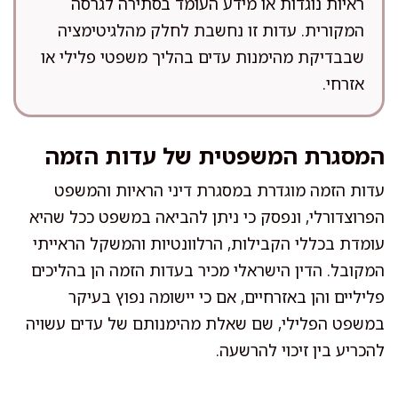
ראיות נוגדות או מידע העומד בסתירה לגרסה
המקורית. עדות זו נחשבת לחלק מהלגיטימציה
שבבדיקת מהימנות עדים בהליך משפטי פלילי או
אזרחי.
המסגרת המשפטית של עדות הזמה
עדות הזמה מוגדרת במסגרת דיני הראיות והמשפט
הפרוצדורלי, ונפסק כי ניתן להביאה במשפט ככל שהיא
עומדת בכללי הקבילות, הרלוונטיות והמשקל הראייתי
המקובל. הדין הישראלי מכיר בעדות הזמה הן בהליכים
פליליים והן באזרחיים, אם כי יישומה נפוץ בעיקר
במשפט הפלילי, שם שאלת מהימנותם של עדים עשויה
להכריע בין זיכוי להרשעה.