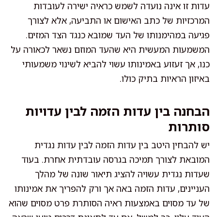
עדות זו אינה נועדה לשמש כראיה ישירה לעובדות
המרכזיות של כתב האישום או התביעה, אלא לצורך
פגיעה במהימנותו של העד שמובא כנגד הצד המזים.
המשמעות המעשית היא שהעד המוזם נשאר לכאורה על
כנו, אך זעזוע באמינותו עשוי להביא לשינוי משמעותי
באיזון הראיות בתיק כולו.
הבחנה בין עדות הזמה לבין עדויות
סותרות
יש להבחין היטב בין עדות הזמה לבין עדות נגדית
המובאת לצורך תמיכה בגרסה עובדתית אחרת. בעוד
שעדות נגדית עשויה להציג תיאור שונה של מהלך
העניינים, עדות הזמה באה אך ורק להפריך את אמינותו
של עד מסוים באמצעות ראיה הסותרת פרט מסוים שהוא