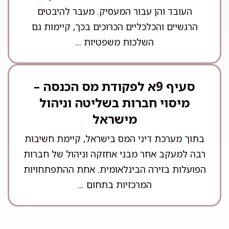
העובד והן עבור המעסיק. מעבר להיבטים
הרגשיים והכלכליים הכרוכים בכך, קיימות גם
השלכות משפטיות ...
סעיף 9א לפקודת מס הכנסה –
מיסוי חברות בשליטה וניהול
מישראל
בתוך מערכת דיני המס בישראל, קיימת חשיבות
רבה למעקב אחר מבני אחזקה וניהול של חברות
הפועלות בזירה הבינלאומית. אחת ההתפתחויות
המרכזיות בתחום ...