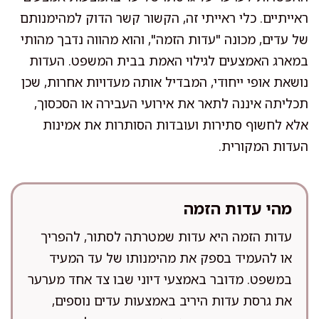
ראייתיים. כלי ראייתי זה, הקשור קשר הדוק למהימנותם
של עדים, מכונה "עדות הזמה", והוא מהווה נדבך מהותי
במארג האמצעים לגילוי האמת בבית המשפט. העדות
נושאת אופי ייחודי, המבדיל אותה מעדויות אחרות, שכן
תכליתה איננה לתאר את אירועי העבירה או הסכסוך,
אלא לחשוף סתירות ועובדות הסותרות את אמינות
העדות המקורית.
מהי עדות הזמה
עדות הזמה היא עדות שמטרתה לסתור, להפריך
או להעמיד בספק את מהימנותו של עד המעיד
במשפט. מדובר באמצעי דיוני שבו צד אחד מערער
את גרסת עדות היריב באמצעות עדים נוספים,