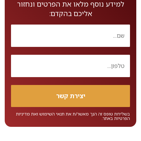
למידע נוסף מלאו את הפרטים ונחזור
אליכם בהקדם:
בשליחת טופס זה הנך מאשר/ת את
תנאי השימוש
ואת
מדיניות
הפרטיות
באתר.