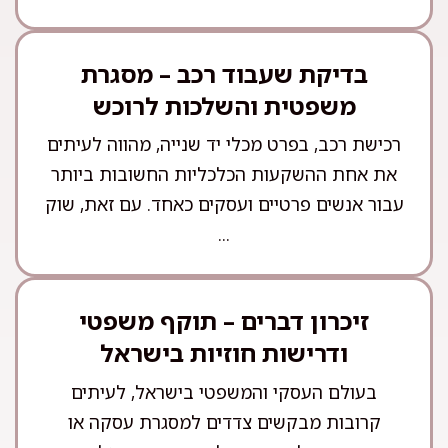
בדיקת שעבוד רכב – מסגרת
משפטית והשלכות לרוכש
רכישת רכב, בפרט מכלי יד שנייה, מהווה לעיתים
את אחת ההשקעות הכלכליות החשובות ביותר
עבור אנשים פרטיים ועסקים כאחד. עם זאת, שוק
...
זיכרון דברים – תוקף משפטי
ודרישות חוזיות בישראל
בעולם העסקי והמשפטי בישראל, לעיתים
קרובות מבקשים צדדים למסגרת עסקה או